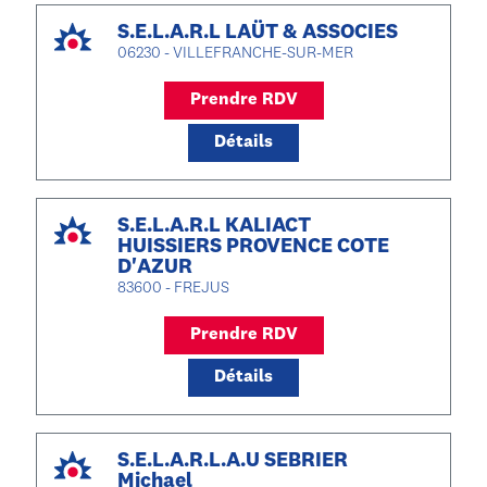
S.E.L.A.R.L LAÜT & ASSOCIES
06230 - VILLEFRANCHE-SUR-MER
Prendre RDV
Détails
S.E.L.A.R.L KALIACT
HUISSIERS PROVENCE COTE
D'AZUR
83600 - FREJUS
Prendre RDV
Détails
S.E.L.A.R.L.A.U SEBRIER
Michael