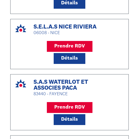
Détails
S.E.L.A.S NICE RIVIERA
06008 - NICE
Prendre RDV
Détails
S.A.S WATERLOT ET
ASSOCIES PACA
83440 - FAYENCE
Prendre RDV
Détails