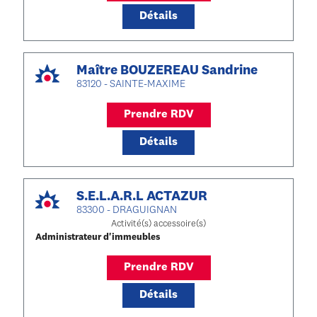
Détails
Maître BOUZEREAU Sandrine
83120 - SAINTE-MAXIME
Prendre RDV
Détails
S.E.L.A.R.L ACTAZUR
83300 - DRAGUIGNAN
Activité(s) accessoire(s)
Administrateur d'immeubles
Prendre RDV
Détails