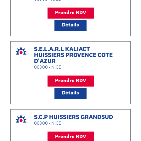
Prendre RDV
Détails
S.E.L.A.R.L KALIACT
HUISSIERS PROVENCE COTE
D'AZUR
06000 - NICE
Prendre RDV
Détails
S.C.P HUISSIERS GRANDSUD
06000 - NICE
Prendre RDV