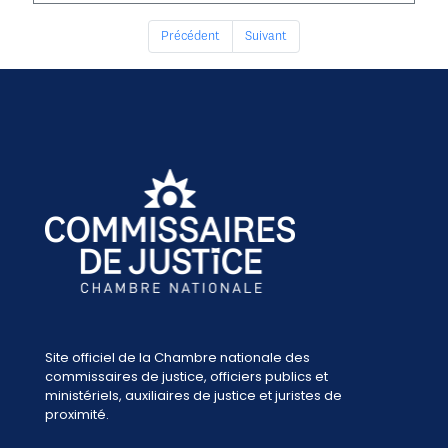
Précédent
Suivant
Site officiel de la Chambre nationale des
commissaires de justice, officiers publics et
ministériels, auxiliaires de justice et juristes de
proximité.