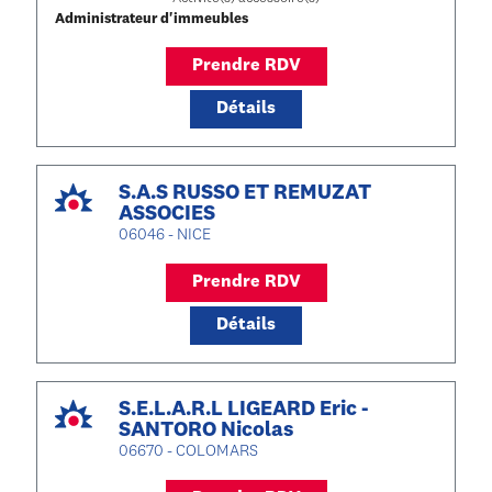
Administrateur d'immeubles
Prendre RDV
Détails
S.A.S RUSSO ET REMUZAT
ASSOCIES
06046 - NICE
Prendre RDV
Détails
S.E.L.A.R.L LIGEARD Eric -
SANTORO Nicolas
06670 - COLOMARS