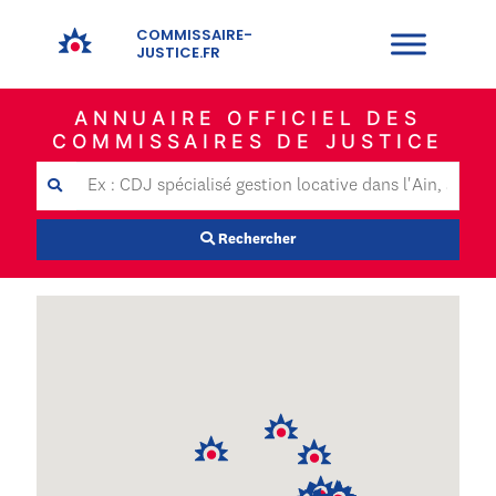
COMMISSAIRE-
JUSTICE.FR
ANNUAIRE OFFICIEL DES
COMMISSAIRES DE JUSTICE
Rechercher