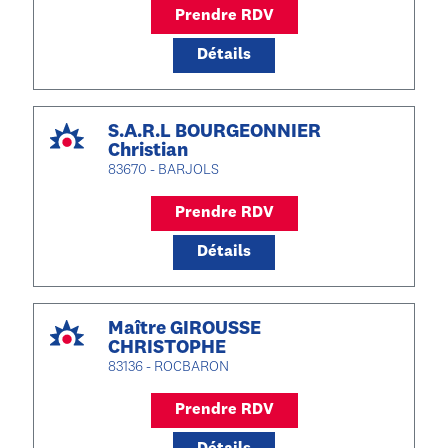
Prendre RDV
Détails
S.A.R.L BOURGEONNIER
Christian
83670 - BARJOLS
Prendre RDV
Détails
Maître GIROUSSE
CHRISTOPHE
83136 - ROCBARON
Prendre RDV