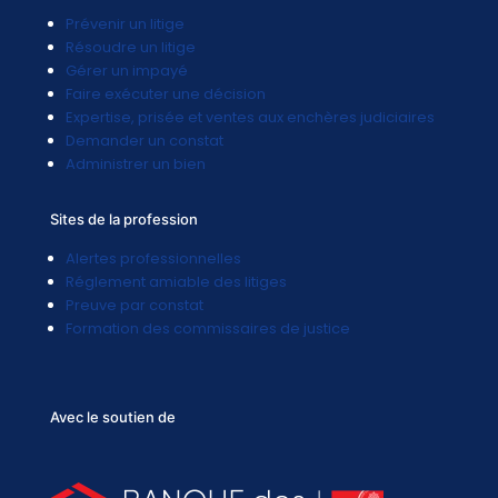
Prévenir un litige
Résoudre un litige
Gérer un impayé
Faire exécuter une décision
Expertise, prisée et ventes aux enchères judiciaires
Demander un constat
Administrer un bien
Sites de la profession
Alertes professionnelles
Réglement amiable des litiges
Preuve par constat
Formation des commissaires de justice
Avec le soutien de