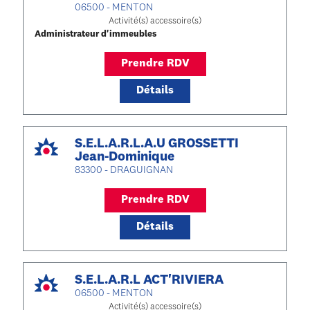
06500 - MENTON
Activité(s) accessoire(s)
Administrateur d'immeubles
Prendre RDV
Détails
S.E.L.A.R.L.A.U GROSSETTI
Jean-Dominique
83300 - DRAGUIGNAN
Prendre RDV
Détails
S.E.L.A.R.L ACT'RIVIERA
06500 - MENTON
Activité(s) accessoire(s)