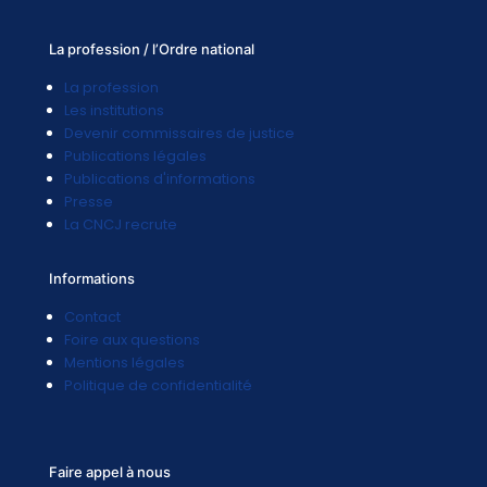
La profession / l’Ordre national
La profession
Les institutions
Devenir commissaires de justice
Publications légales
Publications d'informations
Presse
La CNCJ recrute
Informations
Contact
Foire aux questions
Mentions légales
Politique de confidentialité
Faire appel à nous