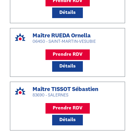
Prendre RDV
Détails
Maître RUEDA Ornella
06450 - SAINT-MARTIN-VESUBIE
Prendre RDV
Détails
Maître TISSOT Sébastien
83690 - SALERNES
Prendre RDV
Détails