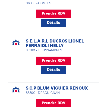
06390 - CONTES
Prendre RDV
Détails
S.E.L.A.R.L DUCROS LIONEL
FERRAIOLI NELLY
83380 - LES ISSAMBRES
Prendre RDV
Détails
S.C.P BLUM VIGUIER RENOUX
83300 - DRAGUIGNAN
Prendre RDV