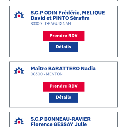
S.C.P ODIN Frédéric, MELIQUE
David et PINTO Sérafim
83300 - DRAGUIGNAN
Prendre RDV
Détails
Maître BARATTERO Nadia
06500 - MENTON
Prendre RDV
Détails
S.C.P BONNEAU-RAVIER
Florence GESSAY Julie