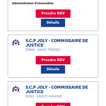
Administrateur d'immeubles
Prendre RDV
Détails
S.C.P JOLY - COMMISSAIRE DE
JUSTICE
83990 - SAINT-TROPEZ
Prendre RDV
Détails
S.C.P JOLY - COMMISSAIRE DE
JUSTICE
83120 - SAINTE-MAXIME