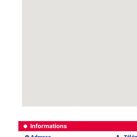
Informations