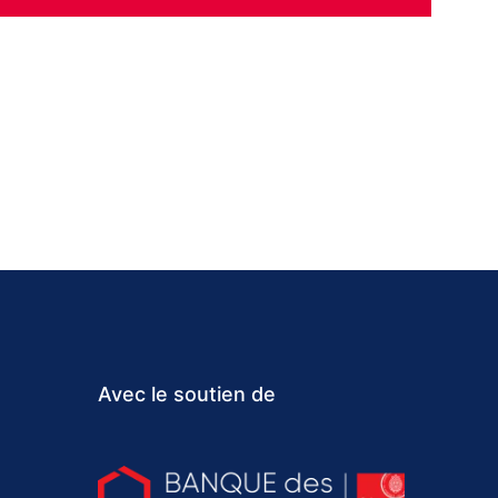
Avec le soutien de