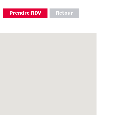
Prendre RDV
Retour