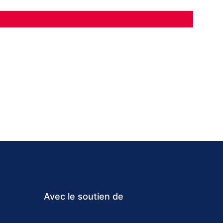
Avec le soutien de