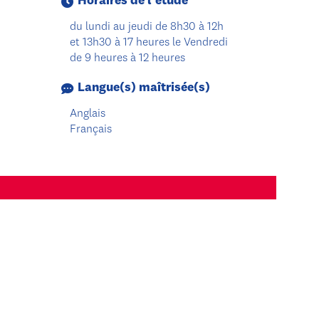
Horaires de l'étude
du lundi au jeudi de 8h30 à 12h
et 13h30 à 17 heures le Vendredi
de 9 heures à 12 heures
Langue(s) maîtrisée(s)
Anglais
Français