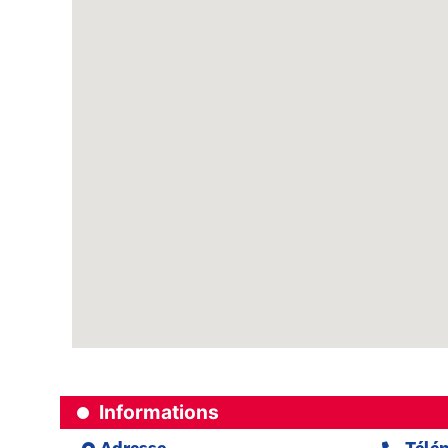
Informations