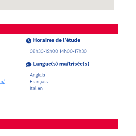
Horaires de l'étude
08h30-12h00 14h00-17h30
Langue(s) maîtrisée(s)
Anglais
om/
Français
Italien