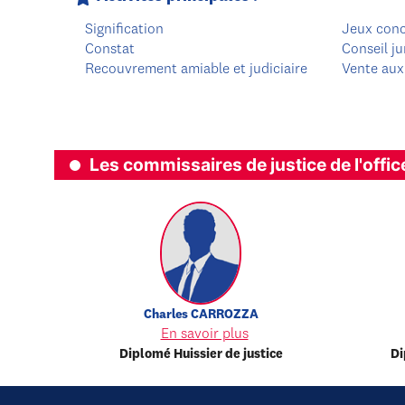
Signification
Jeux con
Constat
Conseil ju
Recouvrement amiable et judiciaire
Vente aux
Les commissaires de justice de l'offic
Charles
CARROZZA
En savoir plus
Diplomé Huissier de justice
Di