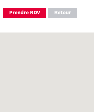
Prendre RDV
Retour