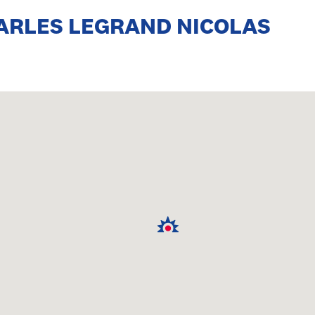
HARLES LEGRAND NICOLAS