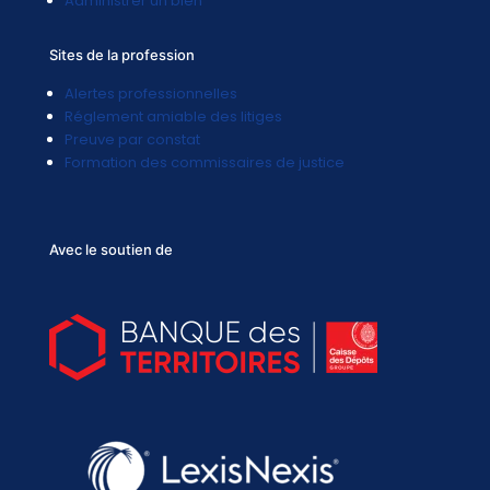
Administrer un bien
Sites de la profession
Alertes professionnelles
Réglement amiable des litiges
Preuve par constat
Formation des commissaires de justice
Avec le soutien de