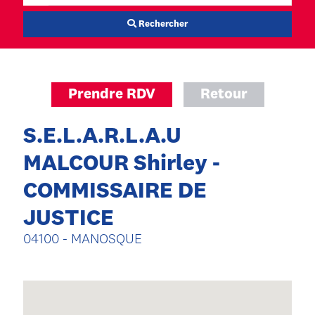
Rechercher
Prendre RDV
Retour
S.E.L.A.R.L.A.U
MALCOUR Shirley -
COMMISSAIRE DE
JUSTICE
04100 - MANOSQUE