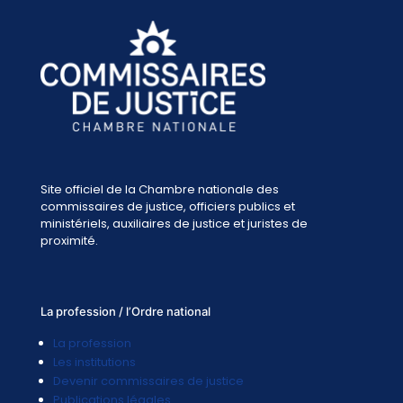
Site officiel de la Chambre nationale des
commissaires de justice, officiers publics et
ministériels, auxiliaires de justice et juristes de
proximité.
La profession / l’Ordre national
La profession
Les institutions
Devenir commissaires de justice
Publications légales