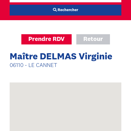
Rechercher
Prendre RDV
Retour
Maître DELMAS Virginie
06110 - LE CANNET