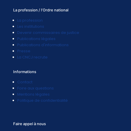
La profession / l’Ordre national
La profession
Les institutions
Devenir commissaires de justice
Publications légales
Publications d'informations
Presse
La CNCJ recrute
Informations
Contact
Foire aux questions
Mentions légales
Politique de confidentialité
Faire appel à nous