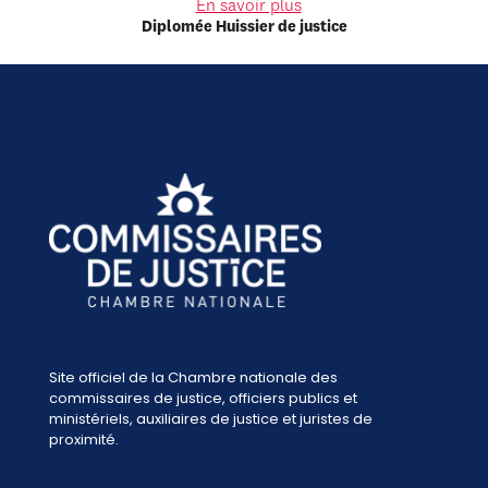
En savoir plus
Diplomée Huissier de justice
Site officiel de la Chambre nationale des
commissaires de justice, officiers publics et
ministériels, auxiliaires de justice et juristes de
proximité.