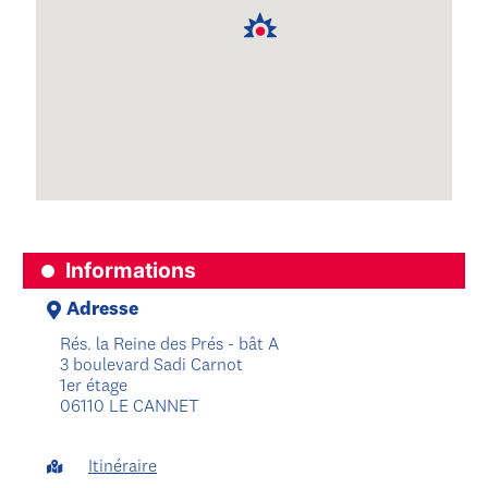
Informations
Adresse
Rés. la Reine des Prés - bât A
3 boulevard Sadi Carnot
1er étage
06110 LE CANNET
Itinéraire