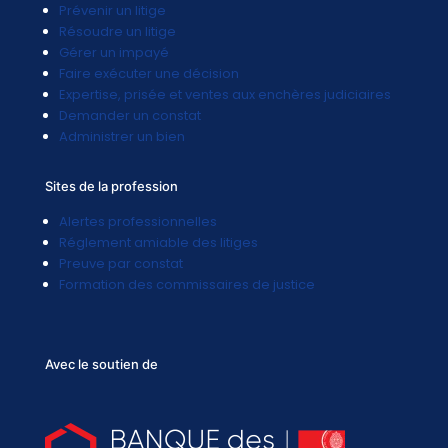
Prévenir un litige
Résoudre un litige
Gérer un impayé
Faire exécuter une décision
Expertise, prisée et ventes aux enchères judiciaires
Demander un constat
Administrer un bien
Sites de la profession
Alertes professionnelles
Réglement amiable des litiges
Preuve par constat
Formation des commissaires de justice
Avec le soutien de