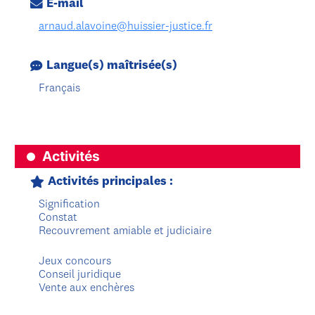
E-mail
arnaud.alavoine@huissier-justice.fr
Langue(s) maîtrisée(s)
Français
Activités
Activités principales :
Signification
Constat
Recouvrement amiable et judiciaire
Jeux concours
Conseil juridique
Vente aux enchères