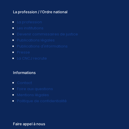
La profession / l’Ordre national
La profession
Les institutions
Devenir commissaires de justice
Publications légales
Publications d'informations
Presse
La CNCJ recrute
Informations
Contact
Foire aux questions
Mentions légales
Politique de confidentialité
Faire appel à nous