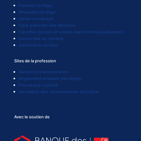
Prévenir un litige
Résoudre un litige
Gérer un impayé
Faire exécuter une décision
Expertise, prisée et ventes aux enchères judiciaires
Demander un constat
Administrer un bien
Sites de la profession
Alertes professionnelles
Réglement amiable des litiges
Preuve par constat
Formation des commissaires de justice
Avec le soutien de