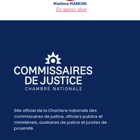
Marlena
MANCINI
En savoir plus
Site officiel de la Chambre nationale des
commissaires de justice, officiers publics et
ministériels, auxiliaires de justice et juristes de
proximité.