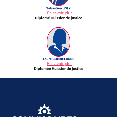
Sébastien
JOLY
En savoir plus
Diplomé Huissier de justice
Laure
COMBELASSE
En savoir plus
Diplomée Huissier de justice