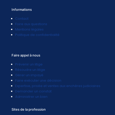
Informations
Contact
Foire aux questions
Mentions légales
Politique de confidentialité
Faire appel à nous
Prévenir un litige
Résoudre un litige
Gérer un impayé
Faire exécuter une décision
Expertise, prisée et ventes aux enchères judiciaires
Demander un constat
Administrer un bien
Sites de la profession