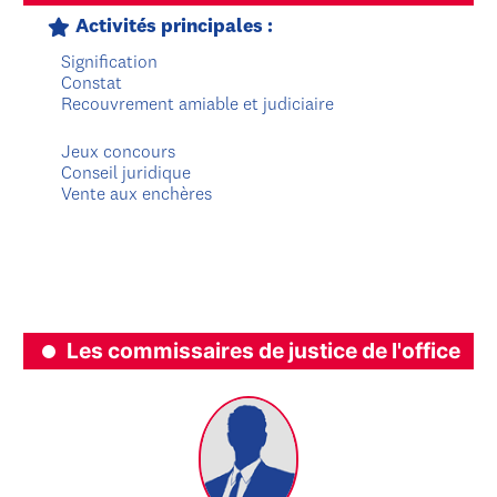
Activités principales :
Signification
Constat
Recouvrement amiable et judiciaire
Jeux concours
Conseil juridique
Vente aux enchères
Les commissaires de justice de l'office