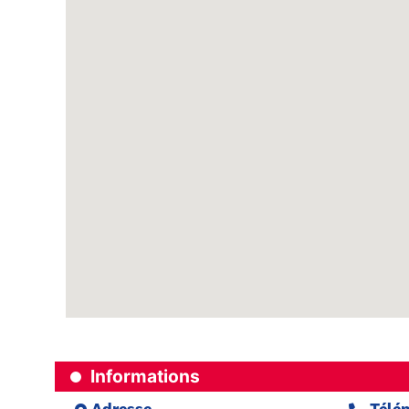
Informations