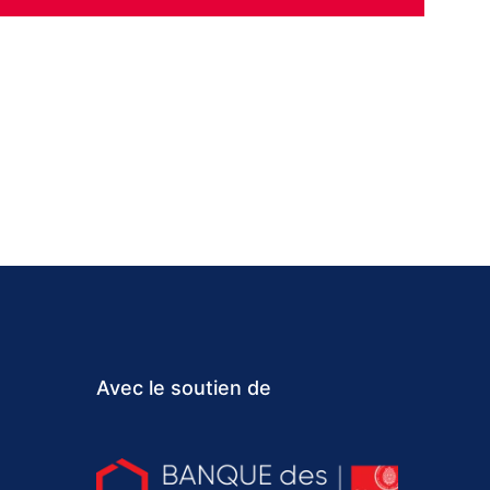
Avec le soutien de