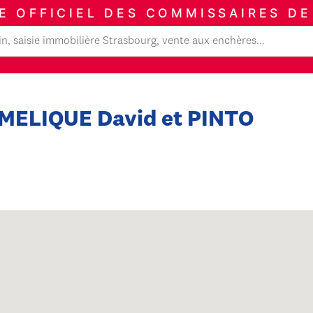
E OFFICIEL DES COMMISSAIRES DE
, MELIQUE David et PINTO