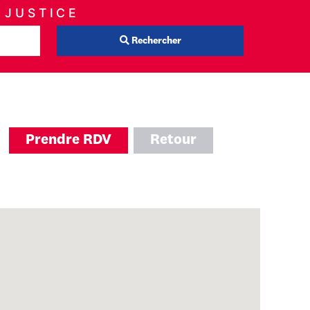
 JUSTICE
Rechercher
Prendre RDV
Retour