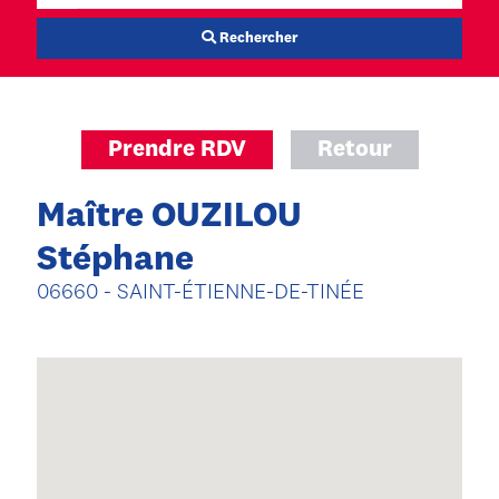
Rechercher
Prendre RDV
Retour
Maître OUZILOU
Stéphane
06660 - SAINT-ÉTIENNE-DE-TINÉE