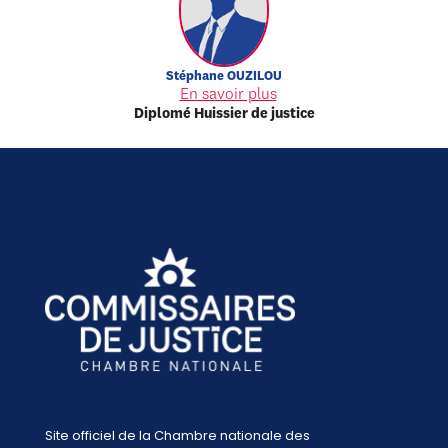
Stéphane
OUZILOU
En savoir plus
Diplomé Huissier de justice
Site officiel de la Chambre nationale des