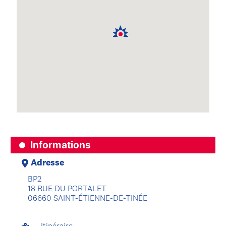
Informations
Adresse
BP2
18 RUE DU PORTALET
06660 SAINT-ÉTIENNE-DE-TINÉE