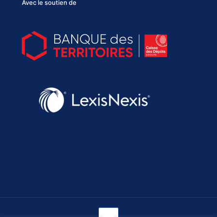
Avec le soutien de