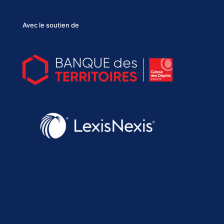
Avec le soutien de