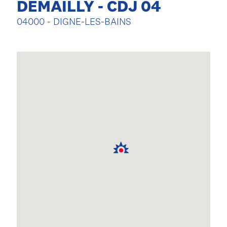
DEMAILLY - CDJ 04
04000 - DIGNE-LES-BAINS