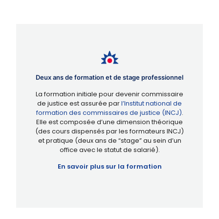
Deux ans de formation et de stage professionnel
La formation initiale pour devenir commissaire
de justice est assurée par
l’Institut national de
formation des commissaires de justice (INCJ)
.
Elle est composée d’une dimension théorique
(des cours dispensés par les formateurs INCJ)
et pratique (deux ans de “stage” au sein d’un
office avec le statut de salarié).
En savoir plus sur la formation