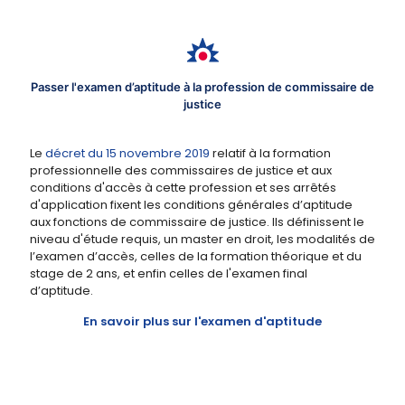
Passer l'examen d’aptitude à la profession de commissaire de
justice
Le
décret du 15 novembre 2019
relatif à la formation
professionnelle des commissaires de justice et aux
conditions d'accès à cette profession et ses arrêtés
d'application fixent les conditions générales d’aptitude
aux fonctions de commissaire de justice. Ils définissent le
niveau d'étude requis, un master en droit, les modalités de
l’examen d’accès, celles de la formation théorique et du
stage de 2 ans, et enfin celles de l'examen final
d’aptitude.
En savoir plus sur l'examen d'aptitude