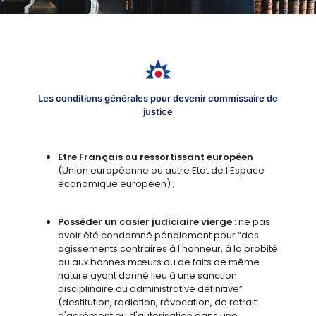
Les conditions générales pour devenir commissaire de
justice
Etre Français ou ressortissant européen
(Union européenne ou autre Etat de l'Espace
économique européen) ;
Posséder un casier judiciaire vierge :
ne pas
avoir été condamné pénalement pour “des
agissements contraires à l'honneur, à la probité
ou aux bonnes mœurs ou de faits de même
nature ayant donné lieu à une sanction
disciplinaire ou administrative définitive”
(destitution, radiation, révocation, de retrait
d'agrément ou d'autorisation dans une