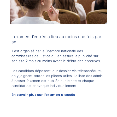
L’examen d’entrée a lieu au moins une fois par
an.
Il est organisé par la Chambre nationale des
commissaires de justice qui en assure la publicité sur
son site 2 mois au moins avant le début des épreuves.
Les candidats déposent leur dossier via téléprocédure,
en y joignant toutes les pièces utiles. La liste des admis
à passer l’examen est publiée sur le site et chaque
candidat est convoqué individuellement.
En savoir plus sur l'examen d'accès