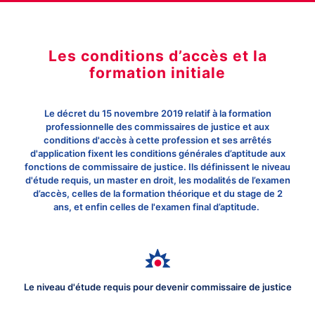
Les conditions d’accès et la
formation initiale
Le
décret du 15 novembre 2019 relatif à la formation
professionnelle des commissaires de justice
et aux
conditions d'accès à cette profession et ses arrêtés
d'application fixent les conditions générales d’aptitude aux
fonctions de commissaire de justice. Ils définissent le niveau
d'étude requis, un master en droit, les modalités de l’examen
d’accès, celles de la formation théorique et du stage de 2
ans, et enfin celles de l'examen final d’aptitude.
Le niveau d'étude requis pour devenir commissaire de justice