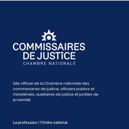
Site officiel de la Chambre nationale des
commissaires de justice, officiers publics et
ministériels, auxiliaires de justice et juristes de
proximité.
La profession / l’Ordre national