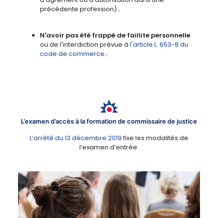
précédente profession) ;
N'avoir pas été frappé de faillite personnelle
ou de l'interdiction prévue à
l'article L. 653-8 du
code de commerce
;
L’examen d’accès à la formation de commissaire de justice
L’arrêté du 13 décembre 2019
fixe les modalités de
l’examen d’entrée.