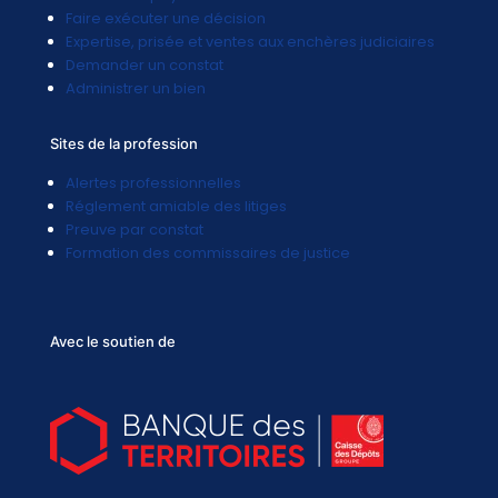
Faire exécuter une décision
Expertise, prisée et ventes aux enchères judiciaires
Demander un constat
Administrer un bien
Sites de la profession
Alertes professionnelles
Réglement amiable des litiges
Preuve par constat
Formation des commissaires de justice
Avec le soutien de