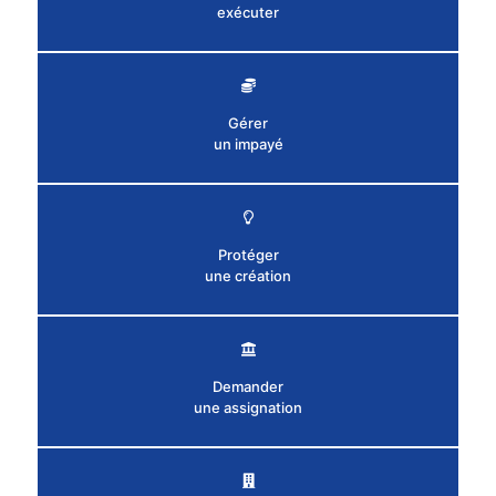
exécuter
Gérer
un impayé
Protéger
une création
Demander
une assignation