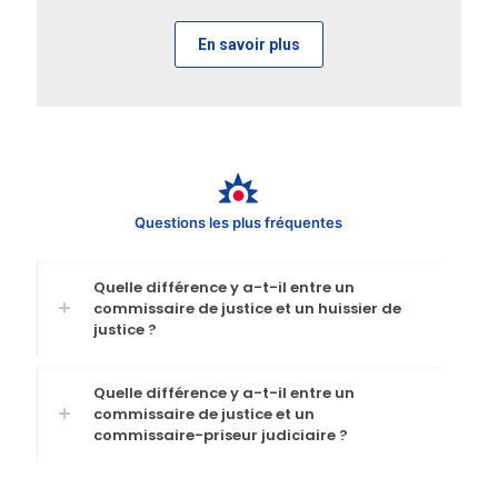
En savoir plus
Questions les plus fréquentes
Quelle différence y a-t-il entre un
commissaire de justice et un huissier de
justice ?
Quelle différence y a-t-il entre un
commissaire de justice et un
commissaire-priseur judiciaire ?