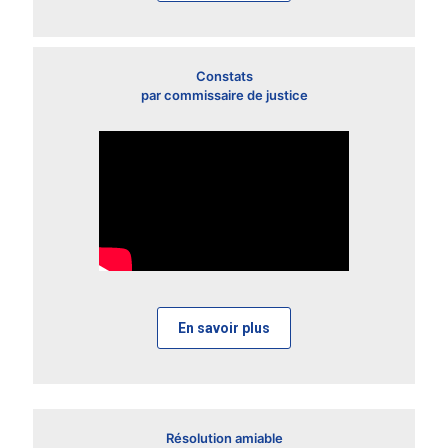
Constats
par commissaire de justice
En savoir plus
Résolution amiable