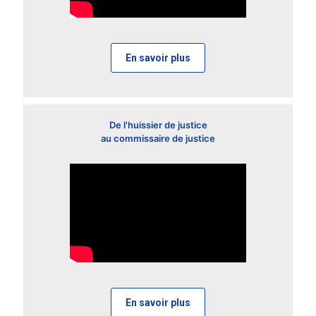
En savoir plus
De l'huissier de justice
au commissaire de justice
En savoir plus