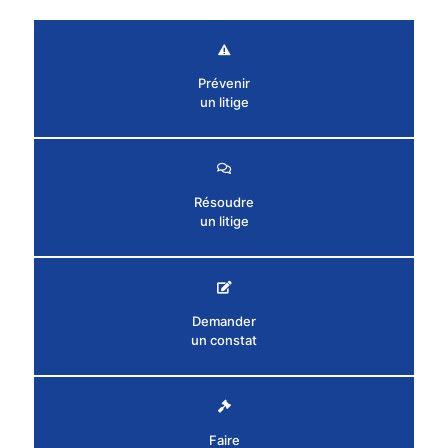
Prévenir
un litige
Résoudre
un litige
Demander
un constat
Faire