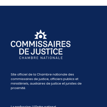
Site officiel de la Chambre nationale des
commissaires de justice, officiers publics et
ministériels, auxiliaires de justice et juristes de
proximité.
La profession / l’Ordre national