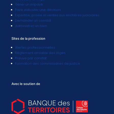
Gérer un impayé
Faire exécuter une décision
Expertise, prisée et ventes aux enchères judiciaires
Demander un constat
Administrer un bien
Sites de la profession
Alertes professionnelles
Réglement amiable des litiges
Preuve par constat
Formation des commissaires de justice
Avec le soutien de