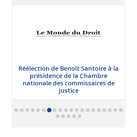
Réélection de Benoît Santoire à la
présidence de la Chambre
nationale des commissaires de
justice