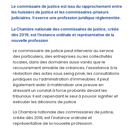
Le commissaire de justice est issu du rapprochement entre
les huissiers de justice et les commissaires-priseurs
judiciaires. Il exerce une profession juridique réglementée.
La Chambre nationale des commissaires de justice, créée
dès 2019, est l'instance ordinale et représentative de la
nouvelle profession
Le commissaire de justice peut intervenir au service
des particuliers, des entreprises ou les collectivités
locales, dans des domaines aussi variés que le
recouvrement amiable de créances, l’assistance à la
rédaction des actes sous seing privé, les consultations
juridiques ou l’administration d’immeubles. Il peut
également aider à matérialiser une preuve en
dressant un constat à force probante devant les
tribunaux. Il est cependant le seul à pouvoir signifier et
exécuter les décisions de justice.
La Chambre nationale des commissaires de justice,
créée dès 2019, est l'instance ordinale et
représentative de la nouvelle profession.