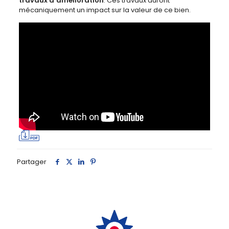
travaux d’amélioration
. Ces travaux auront
mécaniquement un impact sur la valeur de ce bien.
Partager