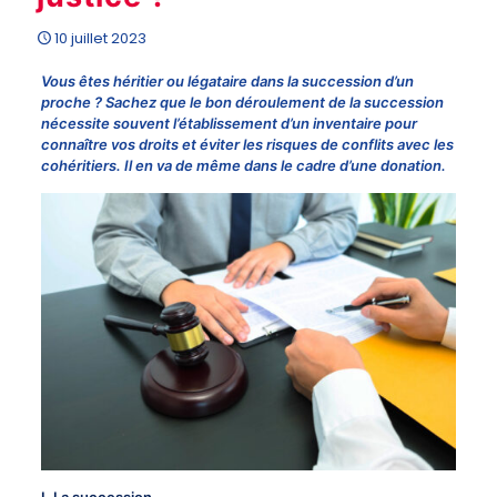
10 juillet 2023
Vous êtes héritier ou légataire dans la succession d’un
proche ? Sachez que le bon déroulement de la succession
nécessite souvent l’établissement d’un inventaire pour
connaître vos droits et éviter les risques de conflits avec les
cohéritiers. Il en va de même dans le cadre d’une donation.
I. La succession