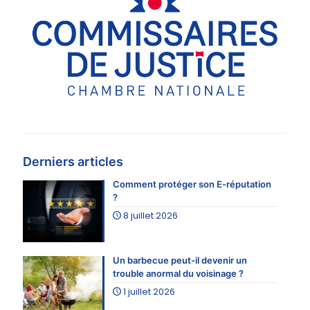
Derniers articles
Comment protéger son E-réputation
?
8 juillet 2026
Un barbecue peut-il devenir un
trouble anormal du voisinage ?
1 juillet 2026