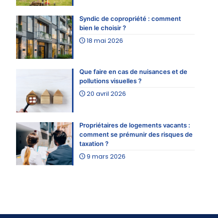
Syndic de copropriété : comment
bien le choisir ?
18 mai 2026
Que faire en cas de nuisances et de
pollutions visuelles ?
20 avril 2026
Propriétaires de logements vacants :
comment se prémunir des risques de
taxation ?
9 mars 2026