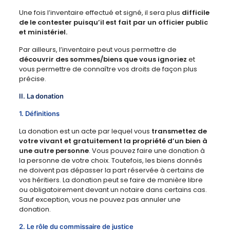
Une fois l’inventaire effectué et signé, il sera plus
difficile
de le contester puisqu’il est fait par un officier public
et ministériel.
Par ailleurs, l’inventaire peut vous permettre de
découvrir des sommes/biens que vous ignoriez
et
vous permettre de connaître vos droits de façon plus
précise.
II. La donation
1. Définitions
La donation est un acte par lequel vous
transmettez de
votre vivant et gratuitement la propriété d’un bien à
une autre personne
. Vous pouvez faire une donation à
la personne de votre choix. Toutefois, les biens donnés
ne doivent pas dépasser la part réservée à certains de
vos héritiers. La donation peut se faire de manière libre
ou obligatoirement devant un notaire dans certains cas.
Sauf exception, vous ne pouvez pas annuler une
donation.
2. Le rôle du commissaire de justice