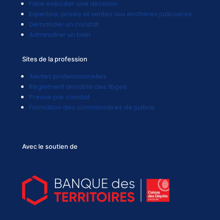
Faire exécuter une décision
Expertise, prisée et ventes aux enchères judiciaires
Demander un constat
Administrer un bien
Sites de la profession
Alertes professionnelles
Réglement amiable des litiges
Preuve par constat
Formation des commissaires de justice
Avec le soutien de