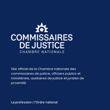
Site officiel de la Chambre nationale des
commissaires de justice, officiers publics et
ministériels, auxiliaires de justice et juristes de
proximité.
La profession / l’Ordre national