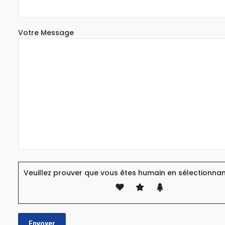
Votre Message
Veuillez prouver que vous êtes humain en sélectionna