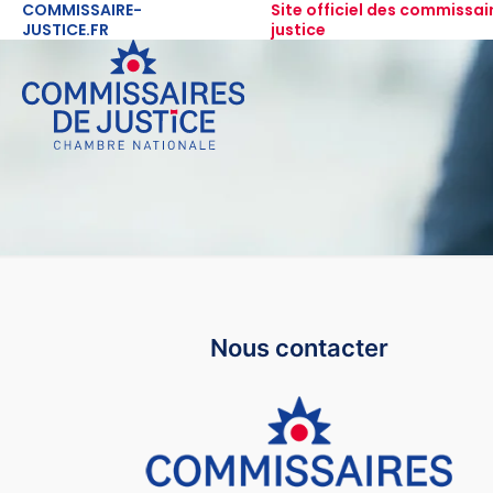
COMMISSAIRE-
Site officiel des commissai
JUSTICE.FR
justice
Nous contacter