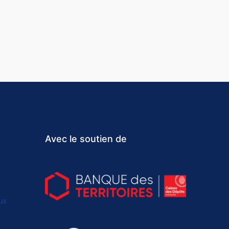
Avec le soutien de
ux