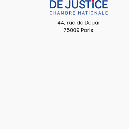
44, rue de Douai
75009 Paris