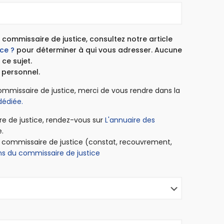
 commissaire de justice, consultez notre article
ce ?
pour déterminer à qui vous adresser. Aucune
ce sujet.
 personnel.
ommissaire de justice, merci de vous rendre dans la
dédiée.
re de justice, rendez-vous sur
L'annuaire des
.
u commissaire de justice (constat, recouvrement,
ns du commissaire de justice