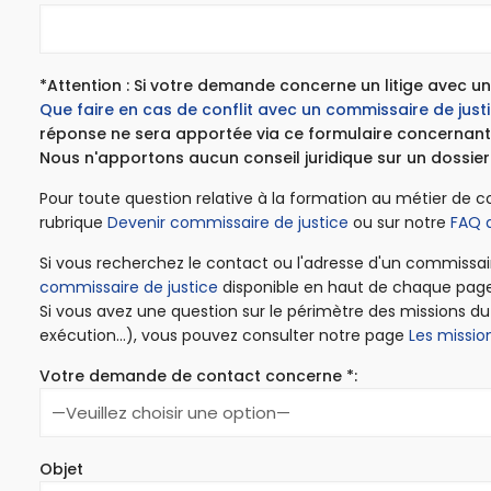
*Attention : Si votre demande concerne un litige avec un
Que faire en cas de conflit avec un commissaire de justi
réponse ne sera apportée via ce formulaire concernant 
Nous n'apportons aucun conseil juridique sur un dossier
Pour toute question relative à la formation au métier de c
rubrique
Devenir commissaire de justice
ou sur notre
FAQ 
Si vous recherchez le contact ou l'adresse d'un commissai
commissaire de justice
disponible en haut de chaque page
Si vous avez une question sur le périmètre des missions d
exécution…), vous pouvez consulter notre page
Les missio
Votre demande de contact concerne *:
Objet