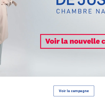
Voir la campagne