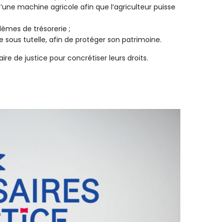
’une machine agricole afin que l’agriculteur puisse
lèmes de trésorerie ;
e sous tutelle, afin de protéger son patrimoine.
re de justice pour concrétiser leurs droits.