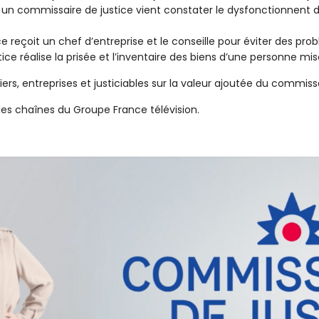
 un commissaire de justice vient constater le dysfonctionnent d
e reçoit un chef d’entreprise et le conseille pour éviter des prob
ce réalise la prisée et l’inventaire des biens d’une personne mis
rs, entreprises et justiciables sur la valeur ajoutée du commissai
es chaînes du Groupe France télévision.