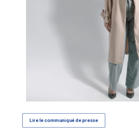
Lire le communiqué de presse