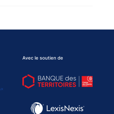
Avec le soutien de
ux