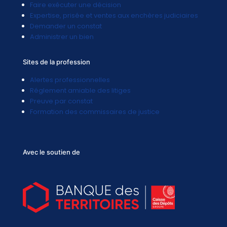
Faire exécuter une décision
Expertise, prisée et ventes aux enchères judiciaires
Demander un constat
Administrer un bien
Sites de la profession
Alertes professionnelles
Réglement amiable des litiges
Preuve par constat
Formation des commissaires de justice
Avec le soutien de