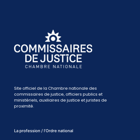
Site officiel de la Chambre nationale des
commissaires de justice, officiers publics et
ministériels, auxiliaires de justice et juristes de
proximité.
La profession / l’Ordre national