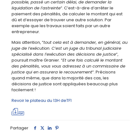
possible, passé un certain délai, de demander la
liquidation de l’astreinte
“. C’est-à-dire d’arrêter le
paiement des pénalités, de calculer le montant qui est
dû et d’essayer de trouver une autre solution. Par
exemple que les travaux soient faits par un autre
entrepreneur.
Mais attention, “
tout cela est à demander, en général, au
juge de l’exécution. C’est un juge du tribunal judiciaire
spécialisé dans l’exécution des décisions de justice
“,
poursuit maître Granier. “
Et une fois calculé le montant
des pénalités, vous vous adressez à un commissaire de
justice qui en assurera le recouvrement
“. Précisons
quand même, que dans la majorité des cas, les
décisions de justice sont appliquées beaucoup plus
facilement !
Revoir le plateau du 13H deTF1
Partager