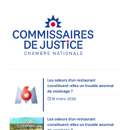
Les odeurs d’un restaurant
constituent-elles un trouble anormal
de voisinage ?
18 mars 2026
Les odeurs d’un restaurant
constituent-elles un trouble anormal