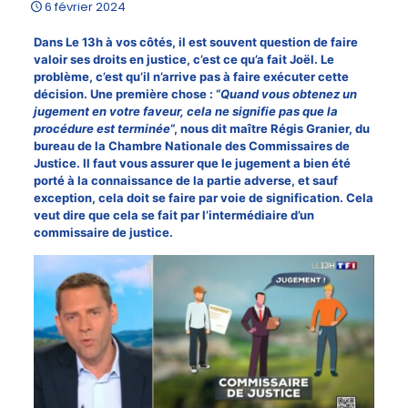
6 février 2024
Dans Le 13h à vos côtés, il est souvent question de faire
valoir ses droits en justice, c’est ce qu’a fait Joël. Le
problème, c’est qu’il n’arrive pas à faire exécuter cette
décision. Une première chose : “
Quand vous obtenez un
jugement en votre faveur, cela ne signifie pas que la
procédure est terminée
“, nous dit maître Régis Granier, du
bureau de la Chambre Nationale des Commissaires de
Justice. Il faut vous assurer que le jugement a bien été
porté à la connaissance de la partie adverse, et sauf
exception, cela doit se faire par voie de signification. Cela
veut dire que cela se fait par l’intermédiaire d’un
commissaire de justice.