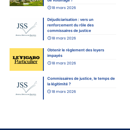
de voisinage ?
18 mars 2026
Déjudiciarisation : vers un
renforcement du rôle des
commissaires de justice
18 mars 2026
Obtenir le règlement des loyers
impayés
18 mars 2026
Commissaires de justice, le temps de
la légitimité ?
18 mars 2026