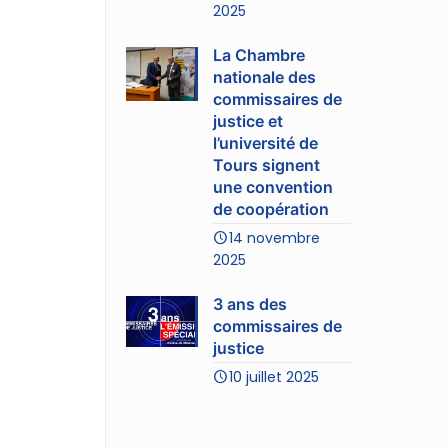
2025
La Chambre
nationale des
commissaires de
justice et
l’université de
Tours signent
une convention
de coopération
14 novembre
2025
3 ans des
commissaires de
justice
10 juillet 2025