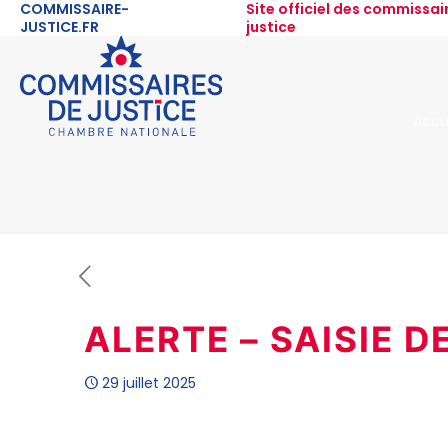
COMMISSAIRE-
Site officiel des commissai
JUSTICE.FR
justice
Accu
ALERTE – SAISIE 
29 juillet 2025