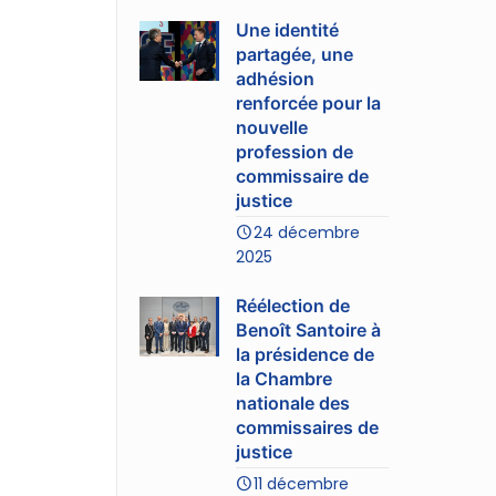
Une identité
partagée, une
adhésion
renforcée pour la
nouvelle
profession de
commissaire de
justice
24 décembre
2025
Réélection de
Benoît Santoire à
la présidence de
la Chambre
nationale des
commissaires de
justice
11 décembre