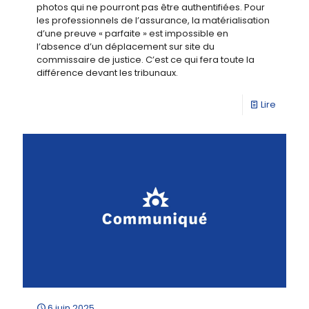
photos qui ne pourront pas être authentifiées. Pour
les professionnels de l’assurance, la matérialisation
d’une preuve « parfaite » est impossible en
l’absence d’un déplacement sur site du
commissaire de justice. C’est ce qui fera toute la
différence devant les tribunaux.
Lire
6 juin 2025