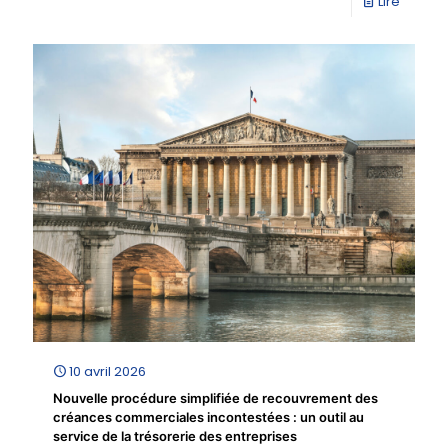
Lire
10 avril 2026
Nouvelle procédure simplifiée de recouvrement des
créances commerciales incontestées : un outil au
service de la trésorerie des entreprises