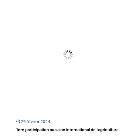
25 février 2024
1ère participation au salon international de l’agriculture