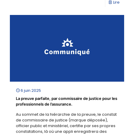
Lire
6 juin 2025
La preuve parfaite, par commissaire de justice pour les
professionnels de l’assurance.
Au sommet de la hiérarchie de la preuve, le constat
de commissaire de justice (marque déposée),
officier public et ministériel, certifie par ses propres
constatations, là où une appli enregistrera des