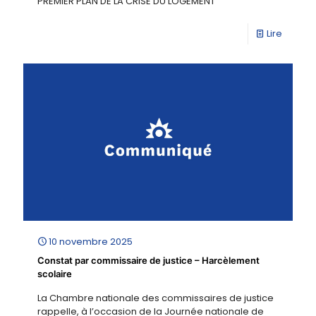
PREMIER PLAN DE LA CRISE DU LOGEMENT
Lire
10 novembre 2025
Constat par commissaire de justice – Harcèlement
scolaire
La Chambre nationale des commissaires de justice
rappelle, à l’occasion de la Journée nationale de