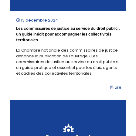
13 décembre 2024
Les commissaires de justice au service du droit public :
un guide inédit pour accompagner les collectivités
territoriales.
La Chambre nationale des commissaires de justice
annonce la publication de l’ouvrage « Les
commissaires de justice au service du droit public »,
un guide pratique et essentiel pour les élus, agents
et cadres des collectivités territoriales.
Lire