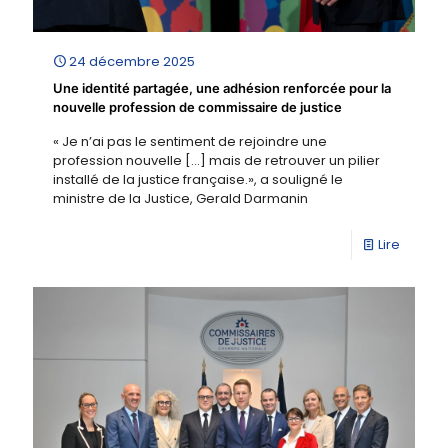
24 décembre 2025
Une identité partagée, une adhésion renforcée pour la
nouvelle profession de commissaire de justice
« Je n’ai pas le sentiment de rejoindre une
profession nouvelle […] mais de retrouver un pilier
installé de la justice française.», a souligné le
ministre de la Justice, Gerald Darmanin
Lire