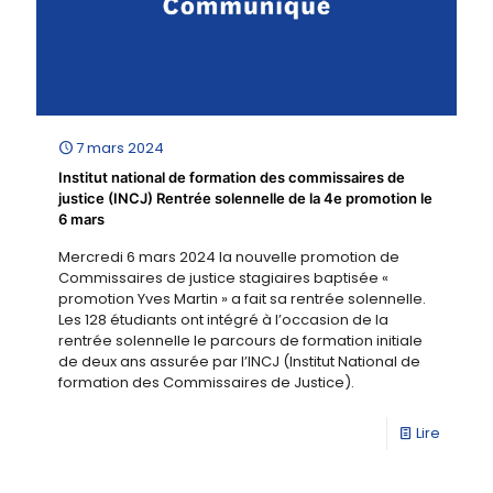
7 mars 2024
Institut national de formation des commissaires de
justice (INCJ) Rentrée solennelle de la 4e promotion le
6 mars
Mercredi 6 mars 2024 la nouvelle promotion de
Commissaires de justice stagiaires baptisée «
promotion Yves Martin » a fait sa rentrée solennelle.
Les 128 étudiants ont intégré à l’occasion de la
rentrée solennelle le parcours de formation initiale
de deux ans assurée par l’INCJ (Institut National de
formation des Commissaires de Justice).
Lire