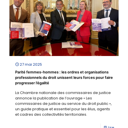
27 mai 2025
Parité femmes-hommes : les ordres et organisations
professionnels du droit unissent leurs forces pour faire
progresser l’égalité
La Chambre nationale des commissaires de justice
annonce la publication de l’ouvrage « Les
commissaires de justice au service du droit public »,
un guide pratique et essentiel pour les élus, agents
et cadres des collectivités territoriales.
Lire