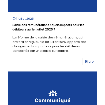
1 juillet 2025
Saisie des rémunérations : quels impacts pour les
débiteurs au 1er juillet 2025 ?
La réforme de la saisie des rémunérations, qui
entrera en vigueur le 1er juillet 2025, apporte des
changements importants pour les débiteurs
concernés par une saisie sur salaire.
Lire