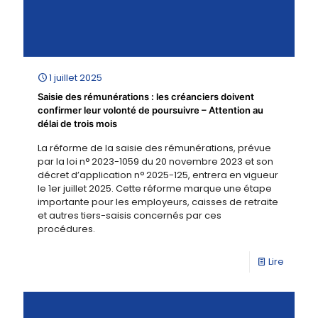
1 juillet 2025
Saisie des rémunérations : les créanciers doivent
confirmer leur volonté de poursuivre – Attention au
délai de trois mois
La réforme de la saisie des rémunérations, prévue
par la loi n° 2023-1059 du 20 novembre 2023 et son
décret d’application n° 2025-125, entrera en vigueur
le 1er juillet 2025. Cette réforme marque une étape
importante pour les employeurs, caisses de retraite
et autres tiers-saisis concernés par ces
procédures.
Lire