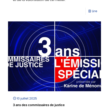
Lire
10 juillet 2025
3 ans des commissaires de justice