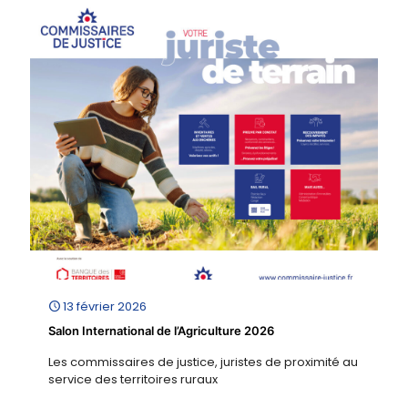
13 février 2026
Salon International de l’Agriculture 2026
Les commissaires de justice, juristes de proximité au
service des territoires ruraux