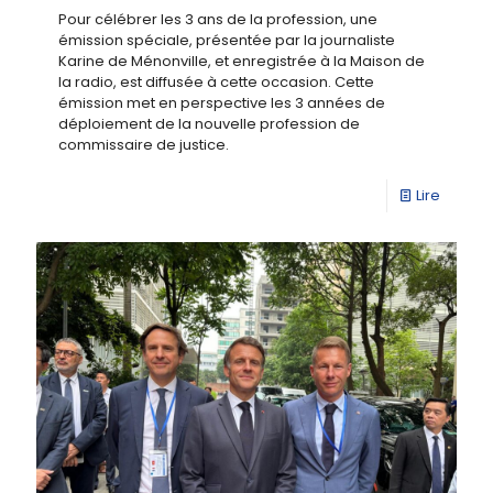
Pour célébrer les 3 ans de la profession, une
émission spéciale, présentée par la journaliste
Karine de Ménonville, et enregistrée à la Maison de
la radio, est diffusée à cette occasion. Cette
émission met en perspective les 3 années de
déploiement de la nouvelle profession de
commissaire de justice.
Lire