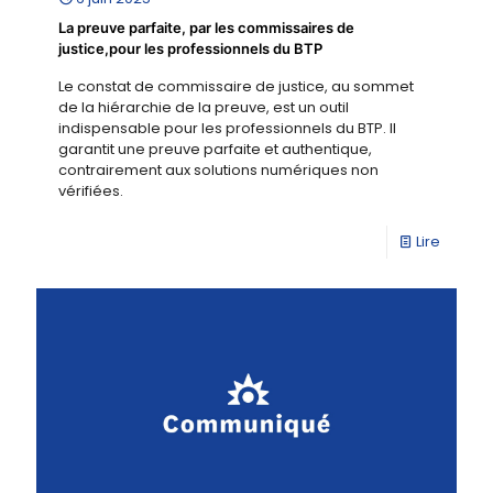
La preuve parfaite, par les commissaires de
justice,pour les professionnels du BTP
Le constat de commissaire de justice, au sommet
de la hiérarchie de la preuve, est un outil
indispensable pour les professionnels du BTP. Il
garantit une preuve parfaite et authentique,
contrairement aux solutions numériques non
vérifiées.
Lire