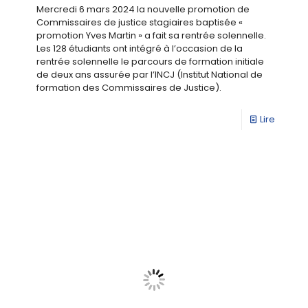
Mercredi 6 mars 2024 la nouvelle promotion de
Commissaires de justice stagiaires baptisée «
promotion Yves Martin » a fait sa rentrée solennelle.
Les 128 étudiants ont intégré à l’occasion de la
rentrée solennelle le parcours de formation initiale
de deux ans assurée par l’INCJ (Institut National de
formation des Commissaires de Justice).
Lire