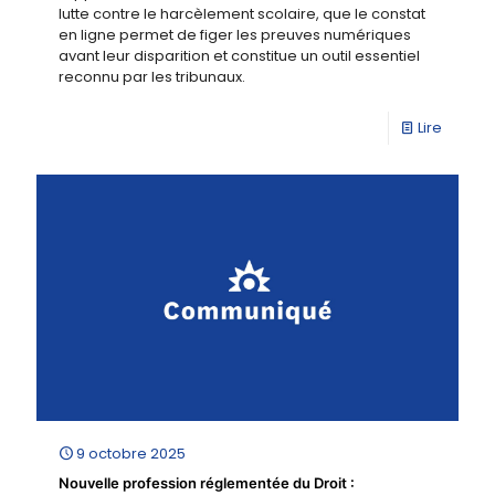
lutte contre le harcèlement scolaire, que le constat
en ligne permet de figer les preuves numériques
avant leur disparition et constitue un outil essentiel
reconnu par les tribunaux.
Lire
9 octobre 2025
Nouvelle profession réglementée du Droit :