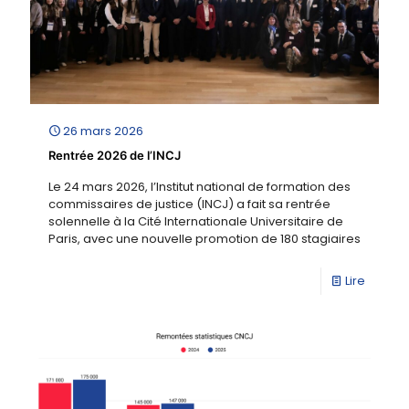
26 mars 2026
Rentrée 2026 de l’INCJ
Le 24 mars 2026, l’Institut national de formation des
commissaires de justice (INCJ) a fait sa rentrée
solennelle à la Cité Internationale Universitaire de
Paris, avec une nouvelle promotion de 180 stagiaires
Lire