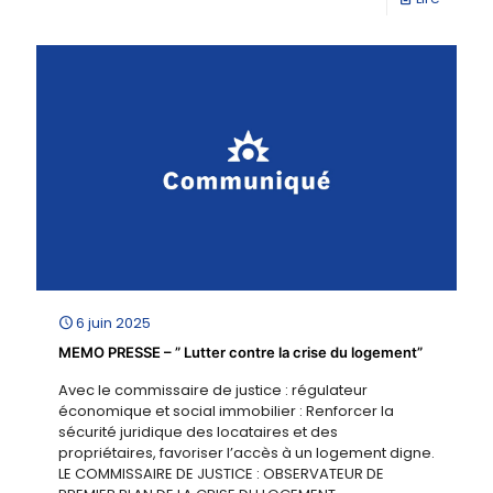
6 juin 2025
MEMO PRESSE – ” Lutter contre la crise du logement”
Avec le commissaire de justice : régulateur
économique et social immobilier : Renforcer la
sécurité juridique des locataires et des
propriétaires, favoriser l’accès à un logement digne.
LE COMMISSAIRE DE JUSTICE : OBSERVATEUR DE