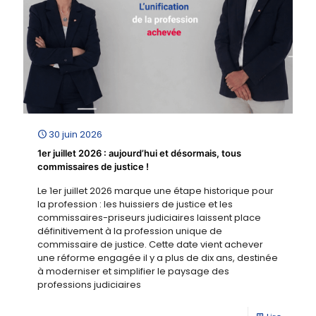
30 juin 2026
1er juillet 2026 : aujourd’hui et désormais, tous
commissaires de justice !
Le 1er juillet 2026 marque une étape historique pour
la profession : les huissiers de justice et les
commissaires-priseurs judiciaires laissent place
définitivement à la profession unique de
commissaire de justice. Cette date vient achever
une réforme engagée il y a plus de dix ans, destinée
à moderniser et simplifier le paysage des
professions judiciaires