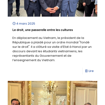
4 mars 2025
Le droit, une passerelle entre les cultures
En déplacement au Vietnam, le président de la
République a plaidé pour un ordre mondial "fondé
sur le droit". Il a clôturé sa visite d’Etat à Hanoï par un
discours devant les étudiants vietnamiens, les
représentants du Gouvernement et de
l’enseignement du Vietnam.
Lire