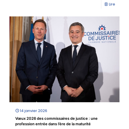
Lire
14 janvier 2026
Vœux 2026 des commissaires de justice : une
profession entrée dans l’ère de la maturité