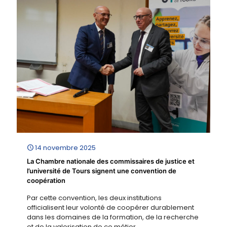
14 novembre 2025
La Chambre nationale des commissaires de justice et
l’université de Tours signent une convention de
coopération
Par cette convention, les deux institutions
officialisent leur volonté de coopérer durablement
dans les domaines de la formation, de la recherche
et de la valorisation de ce métier.