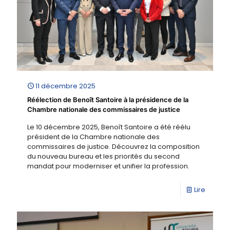
11 décembre 2025
Réélection de Benoît Santoire à la présidence de la
Chambre nationale des commissaires de justice
Le 10 décembre 2025, Benoît Santoire a été réélu
président de la Chambre nationale des
commissaires de justice. Découvrez la composition
du nouveau bureau et les priorités du second
mandat pour moderniser et unifier la profession.
Lire