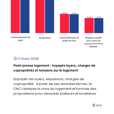
17 mars 2026
Point presse logement : Impayés loyers, charges de
copropriétés et tensions sur le logement
Impayés de loyers, expulsions, charges de
copropriété : à partir de ses données terrain, la
CNCJ analyse la crise du logement et formule des
propositions pour sécuriser bailleurs et locataires
Lire