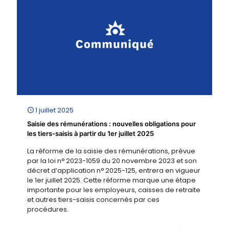
1 juillet 2025
Saisie des rémunérations : nouvelles obligations pour
les tiers-saisis à partir du 1er juillet 2025
La réforme de la saisie des rémunérations, prévue
par la loi n° 2023-1059 du 20 novembre 2023 et son
décret d’application n° 2025-125, entrera en vigueur
le 1er juillet 2025. Cette réforme marque une étape
importante pour les employeurs, caisses de retraite
et autres tiers-saisis concernés par ces
procédures.