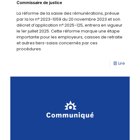
Commissaire de justice
La réforme de la saisie des rémunérations, prévue
par la loi n° 2023-1059 du 20 novembre 2023 et son
décret d’application n° 2025-125, entrera en vigueur
le 1er juillet 2025. Cette réforme marque une étape
importante pour les employeurs, caisses de retraite
et autres tiers-saisis concernés par ces
procédures.
Lire