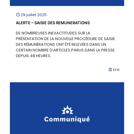
29 juillet 2025
ALERTE – SAISIE DES REMUNERATIONS
DE NOMBREUSES INEXACTITUDES SUR LA
PRÉSENTATION DE LA NOUVELLE PROCÉDURE DE SAISIE
DES RÉMUNÉRATIONS ONT ÉTÉ RELEVÉES DANS UN
CERTAIN NOMBRE D’ARTICLES PARUS DANS LA PRESSE
DEPUIS 48 HEURES.
Lire