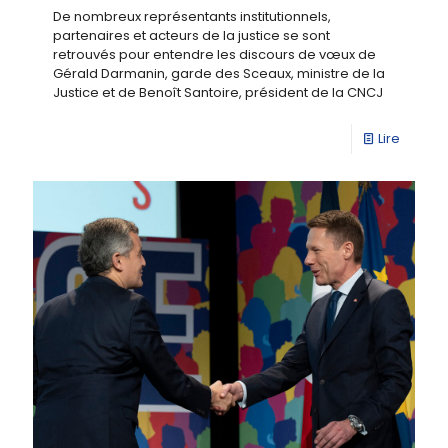
De nombreux représentants institutionnels,
partenaires et acteurs de la justice se sont
retrouvés pour entendre les discours de vœux de
Gérald Darmanin, garde des Sceaux, ministre de la
Justice et de Benoît Santoire, président de la CNCJ
Lire