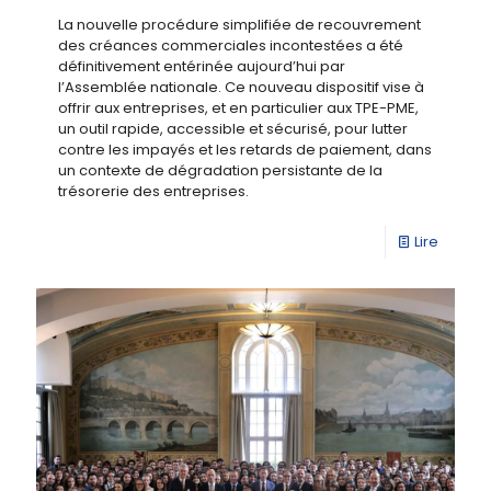
La nouvelle procédure simplifiée de recouvrement
des créances commerciales incontestées a été
définitivement entérinée aujourd’hui par
l’Assemblée nationale. Ce nouveau dispositif vise à
offrir aux entreprises, et en particulier aux TPE-PME,
un outil rapide, accessible et sécurisé, pour lutter
contre les impayés et les retards de paiement, dans
un contexte de dégradation persistante de la
trésorerie des entreprises.
Lire