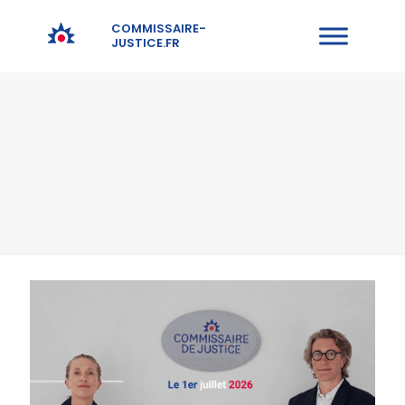
COMMISSAIRE-
JUSTICE.FR