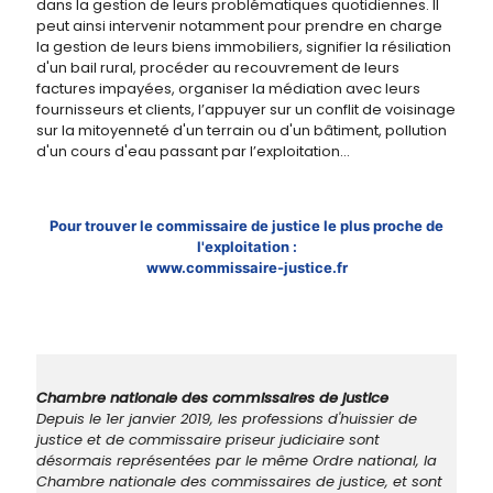
dans la gestion de leurs problématiques quotidiennes. Il
peut ainsi intervenir notamment pour prendre en charge
la gestion de leurs biens immobiliers, signifier la résiliation
d'un bail rural, procéder au recouvrement de leurs
factures impayées, organiser la médiation avec leurs
fournisseurs et clients, l’appuyer sur un conflit de voisinage
sur la mitoyenneté d'un terrain ou d'un bâtiment, pollution
d'un cours d'eau passant par l’exploitation…
Pour trouver le commissaire de justice le plus proche de
l'exploitation :
www.commissaire-justice.fr
Chambre nationale des commissaires de justice
Depuis le 1er janvier 2019, les professions d'huissier de
justice et de commissaire priseur judiciaire sont
désormais représentées par le même Ordre national, la
Chambre nationale des commissaires de justice, et sont