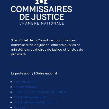
Site officiel de la Chambre nationale des
commissaires de justice, officiers publics et
ministériels, auxiliaires de justice et juristes de
proximité.
La profession / l’Ordre national
La profession
Les institutions
Devenir commissaires de justice
Publications légales
Publications d'informations
Presse