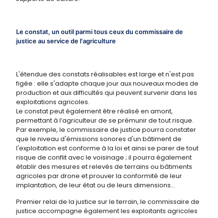
Le constat, un outil parmi tous ceux du commissaire de
justice au service de l'agriculture
L'étendue des constats réalisables est large et n'est pas
figée : elle s'adapte chaque jour aux nouveaux modes de
production et aux difficultés qui peuvent survenir dans les
exploitations agricoles.
Le constat peut également être réalisé en amont,
permettant à l’agriculteur de se prémunir de tout risque.
Par exemple, le commissaire de justice pourra constater
que le niveau d'émissions sonores d'un bâtiment de
l'exploitation est conforme à la loi et ainsi se parer de tout
risque de conflit avec le voisinage ; il pourra également
établir des mesures et relevés de terrains ou bâtiments
agricoles par drone et prouver la conformité de leur
implantation, de leur état ou de leurs dimensions...
Premier relai de la justice sur le terrain, le commissaire de
justice accompagne également les exploitants agricoles