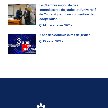
La Chambre nationale des
commissaires de justice et l’université
de Tours signent une convention de
coopération
14 novembre 2025
3 ans des commissaires de justice
10 juillet 2025