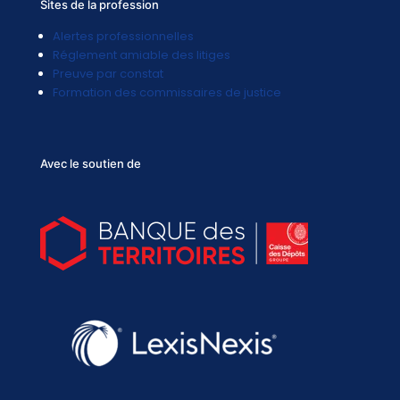
Sites de la profession
Alertes professionnelles
Réglement amiable des litiges
Preuve par constat
Formation des commissaires de justice
Avec le soutien de