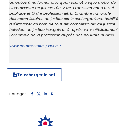
amenées à ne former plus qu'un seul et unique métier de
Commissaire de justice d'ici 2026. Etablissement d’utilité
publique et Ordre professionnel, la Chambre nationale
des commissaires de justice est le seul organisme habilité
à s'exprimer au nom de tous les commissaires de justice,
huissiers de justice français et à représenter officiellement
l’ensemble de la profession auprès des pouvoirs publics.
www.commissaire-justice.fr
Télécharger le pdf
Partager