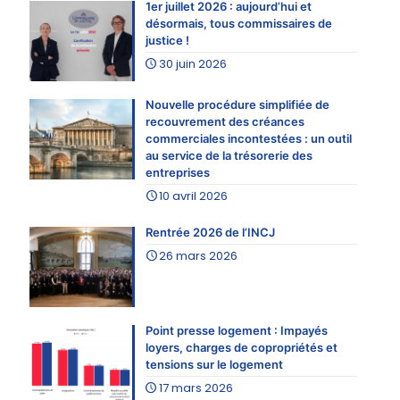
1er juillet 2026 : aujourd’hui et
désormais, tous commissaires de
justice !
30 juin 2026
Nouvelle procédure simplifiée de
recouvrement des créances
commerciales incontestées : un outil
au service de la trésorerie des
entreprises
10 avril 2026
Rentrée 2026 de l’INCJ
26 mars 2026
Point presse logement : Impayés
loyers, charges de copropriétés et
tensions sur le logement
17 mars 2026