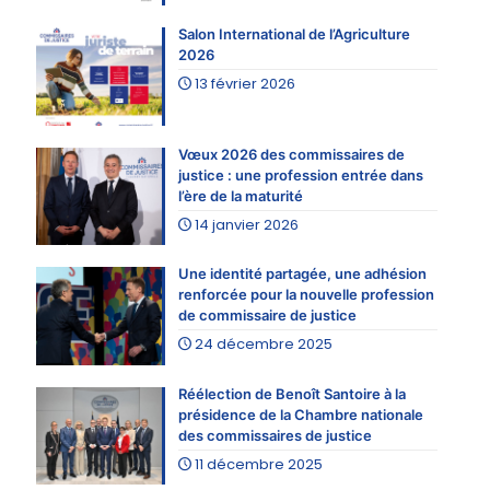
Salon International de l’Agriculture
2026
13 février 2026
Vœux 2026 des commissaires de
justice : une profession entrée dans
l’ère de la maturité
14 janvier 2026
Une identité partagée, une adhésion
renforcée pour la nouvelle profession
de commissaire de justice
24 décembre 2025
Réélection de Benoît Santoire à la
présidence de la Chambre nationale
des commissaires de justice
11 décembre 2025