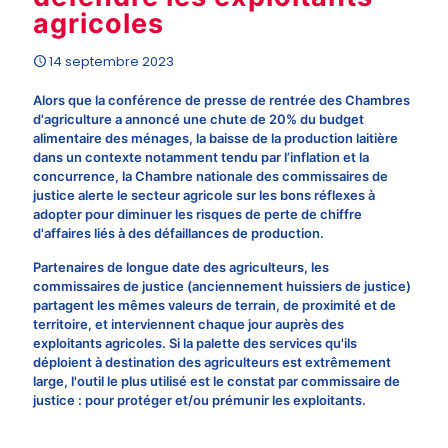
agricoles
14 septembre 2023
Alors que la conférence de presse de rentrée des Chambres
d'agriculture a annoncé une chute de 20% du budget
alimentaire des ménages, la baisse de la production laitière
dans un contexte notamment tendu par l’inflation et la
concurrence, la Chambre nationale des commissaires de
justice alerte le secteur agricole sur les bons réflexes à
adopter pour diminuer les risques de perte de chiffre
d'affaires liés à des défaillances de production.
Partenaires de longue date des agriculteurs, les
commissaires de justice (anciennement huissiers de justice)
partagent les mêmes valeurs de terrain, de proximité et de
territoire, et interviennent chaque jour auprès des
exploitants agricoles. Si la palette des services qu'ils
déploient à destination des agriculteurs est extrêmement
large, l'outil le plus utilisé est le constat par commissaire de
justice : pour protéger et/ou prémunir les exploitants.