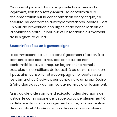
Ce constat permet donc de garantir la décence du
logement, son bon état général, sa conformité à la
réglementation sur la consommation énergétique, sa
sécurité, sa conformité aux réglementations locales. Il est
un outil de prévention des litiges et de consolidation de
la confiance entre un bailleur et un locataire au moment
de la signature du bail.
Soutenir l’accès à un logement digne
Le commissaire de justice peut également réaliser, à la
demande des locataires, des constats de non-
conformité locative lorsqu’un logement ne remplit
pas/plus les conditions de louabilité ou devient insalubre.
Il peut ainsi conseiller et accompagner le locataire sur
les démarches à suivre pour contraindre un propriétaire
à faire des travaux de remise aux normes d’un logement.
Ainsi, au‑delà de son rôle d’exécutant des décisions de
justice, le commissaire de justice participe pleinement à
la défense du droit à un logement digne, à la prévention
des conflits et à la sécurisation des relations locatives.