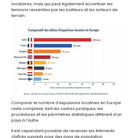
locataires, mais qui peut également accentuer les
tensions ressenties par les bailleurs et les acteurs de
terrain.
Comparer le nombre d’expulsions locatives en Europe
reste complexe, tant les cadres juridiques, les
procédures et les périmètres statistiques diffèrent d’un
pays à l’autre
Il est cependant possible de recenser les éléments
chiffrés suivants pour des pays de population