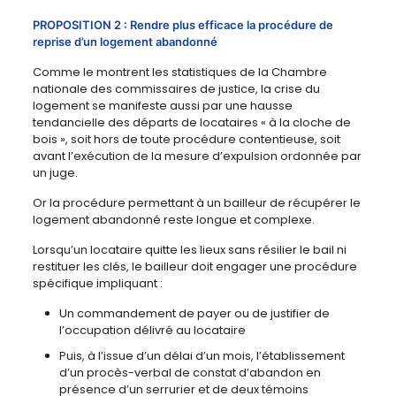
PROPOSITION 2 : Rendre plus efficace la procédure de
reprise d’un logement abandonné
Comme le montrent les statistiques de la Chambre
nationale des commissaires de justice, la crise du
logement se manifeste aussi par une hausse
tendancielle des départs de locataires « à la cloche de
bois », soit hors de toute procédure contentieuse, soit
avant l’exécution de la mesure d’expulsion ordonnée par
un juge.
Or la procédure permettant à un bailleur de récupérer le
logement abandonné reste longue et complexe.
Lorsqu’un locataire quitte les lieux sans résilier le bail ni
restituer les clés, le bailleur doit engager une procédure
spécifique impliquant :
Un commandement de payer ou de justifier de
l’occupation délivré au locataire
Puis, à l’issue d’un délai d’un mois, l’établissement
d’un procès-verbal de constat d’abandon en
présence d’un serrurier et de deux témoins