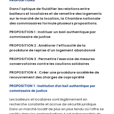
PROPOSITIONS
Dans l’optique de fluidifier les relations entre
bailleurs et locataires et de remettre des logements
sur le marché de la location, la Chambre nationale
des commissaires formule plusieurs propositions.
PROPOSITION 1 : Instituer un bail authentique par
commissaire de justice
PROPOSITION 2 : Améliorer l’efficacité de la
procédure de reprise d’un logement abandonné
PROPOSITION 3 : Permettre l’exercice de mesures
conservatoires contre les cautions solidaires
PROPOSITION 4 : Créer une procédure accélérée de
recouvrement des charges de copropriété
PROPOSITION 1 : Institution d’un bail authentique par
commissaire de justice
Les bailleurs et locataires sont légitimement en
recherche constante et accrue de sécurité juridique.
Dans un marché locatif de plus en plus tendu où l’offre se
raréfie dans les agglomérations,il est indispensable de