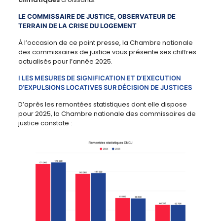
LE COMMISSAIRE DE JUSTICE, OBSERVATEUR DE
TERRAIN DE LA CRISE DU LOGEMENT
À l’occasion de ce point presse, la Chambre nationale
des commissaires de justice vous présente ses chiffres
actualisés pour l’année 2025.
I LES MESURES DE SIGNIFICATION ET D’EXECUTION
D’EXPULSIONS LOCATIVES SUR DÉCISION DE JUSTICES
D’après les remontées statistiques dont elle dispose
pour 2025, la Chambre nationale des commissaires de
justice constate :