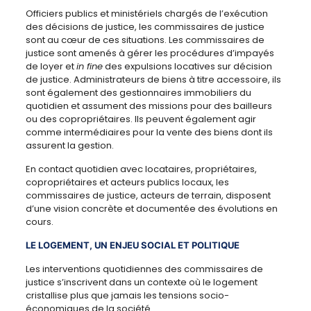
Officiers publics et ministériels chargés de l’exécution
des décisions de justice, les commissaires de justice
sont au cœur de ces situations. Les commissaires de
justice sont amenés à gérer les procédures d’impayés
de loyer et
in fine
des expulsions locatives sur décision
de justice. Administrateurs de biens à titre accessoire, ils
sont également des gestionnaires immobiliers du
quotidien et assument des missions pour des bailleurs
ou des copropriétaires. Ils peuvent également agir
comme intermédiaires pour la vente des biens dont ils
assurent la gestion.
En contact quotidien avec locataires, propriétaires,
copropriétaires et acteurs publics locaux, les
commissaires de justice, acteurs de terrain, disposent
d’une vision concrète et documentée des évolutions en
cours.
LE LOGEMENT, UN ENJEU SOCIAL ET POLITIQUE
Les interventions quotidiennes des commissaires de
justice s’inscrivent dans un contexte où le logement
cristallise plus que jamais les tensions socio-
économiques de la société.