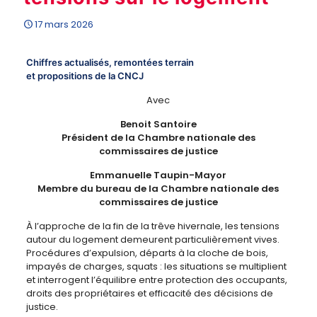
17 mars 2026
Chiffres actualisés, remontées terrain
et propositions de la CNCJ
Avec
Benoit Santoire
Président de la Chambre nationale des
commissaires de justice
Emmanuelle Taupin-Mayor
Membre du bureau de la Chambre nationale des
commissaires de justice
À l’approche de la fin de la trêve hivernale, les tensions
autour du logement demeurent particulièrement vives.
Procédures d’expulsion, départs à la cloche de bois,
impayés de charges, squats : les situations se multiplient
et interrogent l’équilibre entre protection des occupants,
droits des propriétaires et efficacité des décisions de
justice.