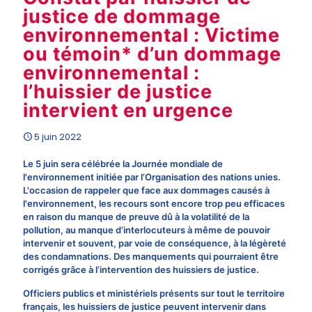
justice de dommage
environnemental : Victime
ou témoin* d’un dommage
environnemental :
l’huissier de justice
intervient en urgence
5 juin 2022
Le 5 juin sera célébrée la Journée mondiale de
l'environnement initiée par l’Organisation des nations unies.
L'occasion de rappeler que face aux dommages causés à
l'environnement, les recours sont encore trop peu efficaces
en raison du manque de preuve dû à la volatilité de la
pollution, au manque d’interlocuteurs à même de pouvoir
intervenir et souvent, par voie de conséquence, à la légèreté
des condamnations. Des manquements qui pourraient être
corrigés grâce à l’intervention des huissiers de justice.
Officiers publics et ministériels présents sur tout le territoire
français, les huissiers de justice peuvent intervenir dans