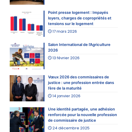
Point presse logement : Impayés
loyers, charges de copropriétés et
tensions sur le logement
17 mars 2026
Salon International de l’Agriculture
2026
13 février 2026
Vœux 2026 des commissaires de
justice : une profession entrée dans
l’ère de la maturité
14 janvier 2026
Une identité partagée, une adhésion
renforcée pour la nouvelle profession
de commissaire de justice
24 décembre 2025