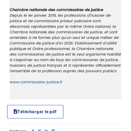
Chambre nationale des commissaires de justice
Depuis le 1er janvier 2019, les professions d'huissier de
justice et de commissaire priseur judiciaire sont
désormais représentées par le même Ordre national, la
Chambre nationale des commissaires de justice, et sont
amenées à ne former plus qu'un seul et unique métier de
Commissaire de justice d'ici 2026. Etablissement d’utilité
publique et Ordre professionnel, la Chambre nationale
des commissaires de justice est le seul organisme habilité
à s'exprimer au nom de tous les commissaires de justice,
huissiers de justice français et à représenter officiellement
l’ensemble de la profession auprès des pouvoirs publics.
www.commissaire-justice.fr
Télécharger le pdf