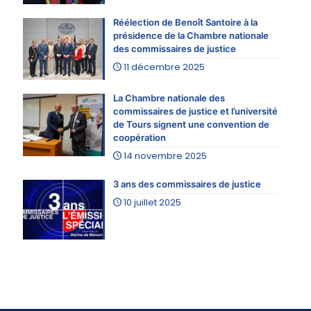
Réélection de Benoît Santoire à la
présidence de la Chambre nationale
des commissaires de justice
11 décembre 2025
La Chambre nationale des
commissaires de justice et l’université
de Tours signent une convention de
coopération
14 novembre 2025
3 ans des commissaires de justice
10 juillet 2025