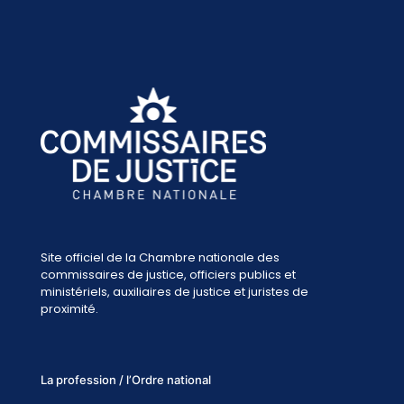
Site officiel de la Chambre nationale des
commissaires de justice, officiers publics et
ministériels, auxiliaires de justice et juristes de
proximité.
La profession / l’Ordre national