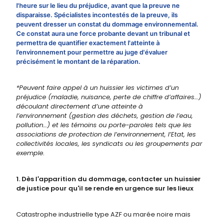
l'heure sur le lieu du préjudice, avant que la preuve ne
disparaisse. Spécialistes incontestés de la preuve, ils
peuvent dresser un constat du dommage environnemental.
Ce constat aura une force probante devant un tribunal et
permettra de quantifier exactement l'atteinte à
l’environnement pour permettre au juge d'évaluer
précisément le montant de la réparation.
*Peuvent faire appel à un huissier les victimes d’un
préjudice (maladie, nuisance, perte de chiffre d’affaires…)
découlant directement d’une atteinte à
l’environnement (gestion des déchets, gestion de l’eau,
pollution…) et les témoins ou porte-paroles tels que les
associations de protection de l’environnement, l’Etat, les
collectivités locales, les syndicats ou les groupements par
exemple.
1. Dès l'apparition du dommage, contacter un huissier
de justice pour qu'il se rende en urgence sur les lieux
Catastrophe industrielle type AZF ou marée noire mais