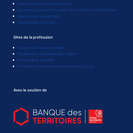
Faire exécuter une décision
Expertise, prisée et ventes aux enchères judiciaires
Demander un constat
Administrer un bien
Sites de la profession
Alertes professionnelles
Réglement amiable des litiges
Preuve par constat
Formation des commissaires de justice
Avec le soutien de