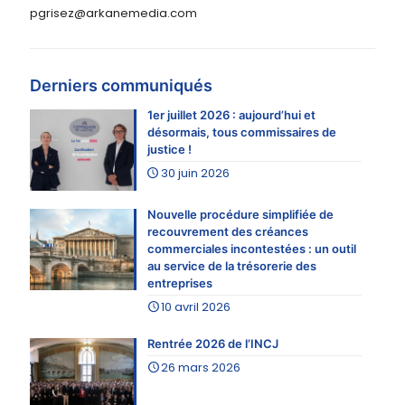
pgrisez@arkanemedia.com
Derniers communiqués
1er juillet 2026 : aujourd’hui et
désormais, tous commissaires de
justice !
30 juin 2026
Nouvelle procédure simplifiée de
recouvrement des créances
commerciales incontestées : un outil
au service de la trésorerie des
entreprises
10 avril 2026
Rentrée 2026 de l’INCJ
26 mars 2026