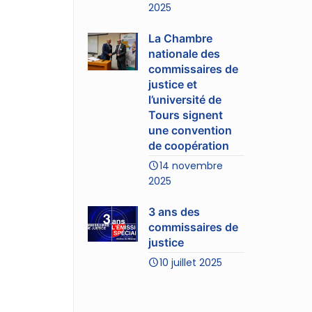
2025
La Chambre
nationale des
commissaires de
justice et
l’université de
Tours signent
une convention
de coopération
14 novembre
2025
3 ans des
commissaires de
justice
10 juillet 2025