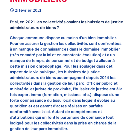
21 février 2021
Et si, en 2021, les collectivités osaient les huissiers de justice
administrateurs de biens ?
Chaque commune dispose au moins d'un bien immobilier.
Pour en assurer la gestion les collectivités sont confrontées
à un manque de connaissances dans le domaine immobilier
(très encadré par la loi et en constante évolution) et à un
manque de temps, de personnel et de budget à allouer à
cette mission chronophage. Pour les soulager dans cet
aspect de la vie publique, les huissiers de justice
administrateurs de biens accompagnent depuis 2014 les
collectivités dans la gestion de leur parc. Officier public et
ministériel et juriste de proximité, l'huissier de justice est à la
fois expert immo (formation, missions, etc.), dispose d’une
forte connaissance du tissu local dans lequel il évolue au
quotidien et est garant d'actes réalisés en parfaite
conformité avec la loi. Autant de compétences et
d’attributions qui en font le partenaire de confiance tout
indiqué pour les collectivités dans la prise en charge de la
gestion de leur parc immobilier.