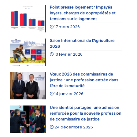
Point presse logement : Impayés
loyers, charges de copropriétés et
tensions sur le logement
17 mars 2026
Salon International de l’Agriculture
2026
13 février 2026
Vœux 2026 des commissaires de
justice : une profession entrée dans
l’ère de la maturité
14 janvier 2026
Une identité partagée, une adhésion
renforcée pour la nouvelle profession
de commissaire de justice
24 décembre 2025