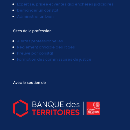
Expertise, prisée et ventes aux enchères judiciaires
Demander un constat
Administrer un bien
Sites de la profession
Alertes professionnelles
Réglement amiable des litiges
Preuve par constat
Formation des commissaires de justice
Avec le soutien de