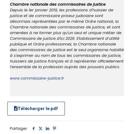
Chambre nationale des commissaires de justice
Depuis le 1er janvier 2019, les professions d'huissier de
justice et de commissaire priseur judiciaire sont
désormais représentées par le même Ordre national, la
Chambre nationale des commissaires de justice, et sont
amenées à ne former plus qu'un seul et unique métier de
Commissaire de justice d'ici 2026. Etablissement d’utilité
publique et Ordre professionnel, la Chambre nationale
des commissaires de justice est le seul organisme habilité
à s'exprimer au nom de tous les commissaires de justice,
huissiers de justice français et à représenter officiellement
l’ensemble de la profession auprès des pouvoirs publics.
www.commissaire-justice.fr
Télécharger le pdf
Partager