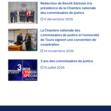
Réélection de Benoît Santoire à la
présidence de la Chambre nationale
des commissaires de justice
11 décembre 2025
La Chambre nationale des
commissaires de justice et l’université
de Tours signent une convention de
coopération
14 novembre 2025
3 ans des commissaires de justice
10 juillet 2025