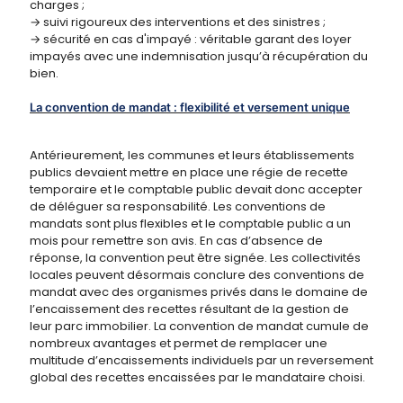
charges ;
→ suivi rigoureux des interventions et des sinistres ;
→ sécurité en cas d'impayé : véritable garant des loyer
impayés avec une indemnisation jusqu’à récupération du
bien.
La convention de mandat : flexibilité et versement unique
Antérieurement, les communes et leurs établissements
publics devaient mettre en place une régie de recette
temporaire et le comptable public devait donc accepter
de déléguer sa responsabilité. Les conventions de
mandats sont plus flexibles et le comptable public a un
mois pour remettre son avis. En cas d’absence de
réponse, la convention peut être signée. Les collectivités
locales peuvent désormais conclure des conventions de
mandat avec des organismes privés dans le domaine de
l’encaissement des recettes résultant de la gestion de
leur parc immobilier. La convention de mandat cumule de
nombreux avantages et permet de remplacer une
multitude d’encaissements individuels par un reversement
global des recettes encaissées par le mandataire choisi.