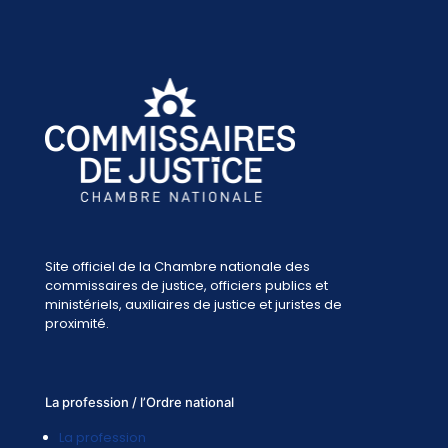
Site officiel de la Chambre nationale des
commissaires de justice, officiers publics et
ministériels, auxiliaires de justice et juristes de
proximité.
La profession / l’Ordre national
La profession