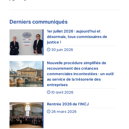
Derniers communiqués
1er juillet 2026 : aujourd’hui et
désormais, tous commissaires de
justice !
30 juin 2026
Nouvelle procédure simplifiée de
recouvrement des créances
commerciales incontestées : un outil
au service de la trésorerie des
entreprises
10 avril 2026
Rentrée 2026 de l’INCJ
26 mars 2026