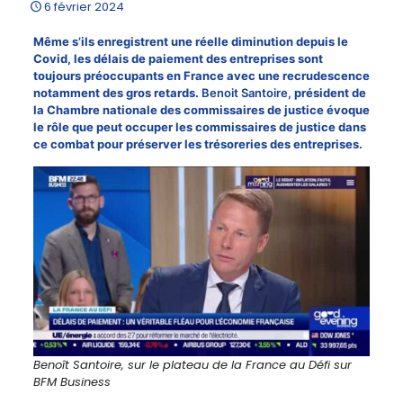
6 février 2024
Même s’ils enregistrent une réelle diminution depuis le
Covid, les délais de paiement des entreprises sont
toujours préoccupants en France avec une recrudescence
notamment des gros retards.
Benoit Santoire
,
président de
la Chambre nationale des commissaires de justice évoque
le rôle que peut occuper les commissaires de justice dans
ce combat pour préserver les trésoreries des entreprises.
Benoît Santoire, sur le plateau de la France au Défi sur
BFM Business