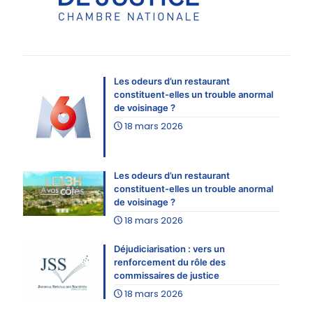
Les odeurs d’un restaurant
constituent-elles un trouble anormal
de voisinage ?
18 mars 2026
Les odeurs d’un restaurant
constituent-elles un trouble anormal
de voisinage ?
18 mars 2026
Déjudiciarisation : vers un
renforcement du rôle des
commissaires de justice
18 mars 2026