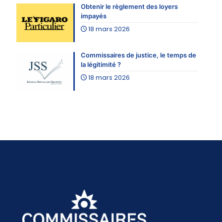
Obtenir le règlement des loyers
impayés
18 mars 2026
Commissaires de justice, le temps de
la légitimité ?
18 mars 2026