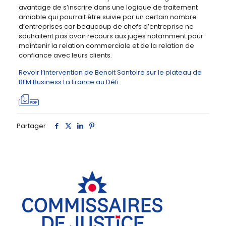
avantage de s’inscrire dans une logique de traitement
amiable qui pourrait être suivie par un certain nombre
d’entreprises car beaucoup de chefs d’entreprise ne
souhaitent pas avoir recours aux juges notamment pour
maintenir la relation commerciale et de la relation de
confiance avec leurs clients.
Revoir l’intervention de Benoit Santoire sur le plateau de
BFM Business La France au Défi
Partager