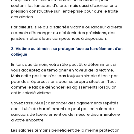
soutenir les lanceurs d’alerte mais aussi d’exercer une
pression constructive sur l’entreprise pour qu’elle traite
ces alertes.
Par ailleurs, si le ou la salariée victime ou lanceur d’alerte
a besoin d’échanger ou d’obtenir des précisions, des
juristes mettent leurs compétences à disposition.
3. Victime ou témoin : se protéger face au harcèlement d’un
collègue
En tant que témoin, votre rôle peut être déterminant si
vous acceptez de témoigner en faveur de la victime.
Mais cette position n’est pas toujours simple à tenir par
peur des répercussions pour sa propre situation. Tout
comme le fait de dénoncer les agissements lorsqu’on
est le salarié victime.
Soyez rassuré(e) : dénoncer des agissements répétés
constitutifs de harcèlement ne peut pas entraîner de
sanction, de licenciement ou de mesure discriminatoire
à votre encontre.
Les salariés témoins bénéficient de la même protection