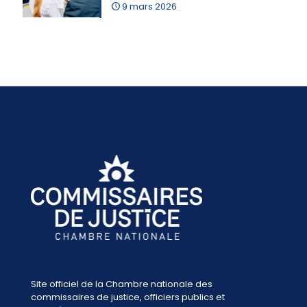
9 mars 2026
Site officiel de la Chambre nationale des
commissaires de justice, officiers publics et