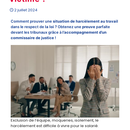
2 juillet 2024
Comment prouver une
situation de harcèlement au travail
dans le respect de
la loi
? Obtenez une
preuve
parfaite
devant les tribunaux grâce à
l’accompagnement d’un
commissaire de justice
!
Exclusion de l’équipe, moqueries, isolement, le
harcèlement est difficile à vivre pour le salarié.