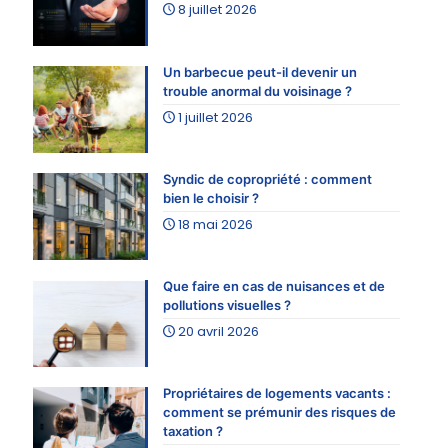
8 juillet 2026
Un barbecue peut-il devenir un
trouble anormal du voisinage ?
1 juillet 2026
Syndic de copropriété : comment
bien le choisir ?
18 mai 2026
Que faire en cas de nuisances et de
pollutions visuelles ?
20 avril 2026
Propriétaires de logements vacants :
comment se prémunir des risques de
taxation ?