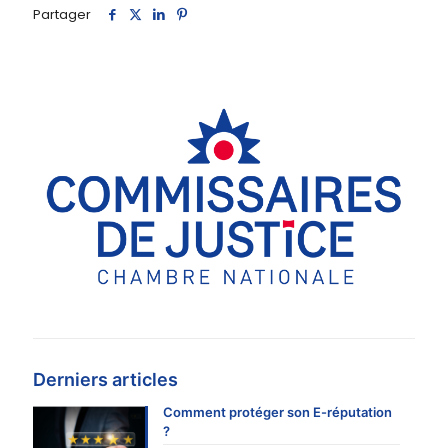
Partager
Derniers articles
Comment protéger son E-réputation
?