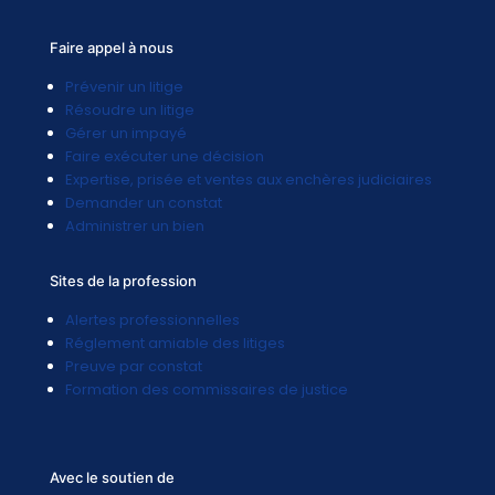
Faire appel à nous
Prévenir un litige
Résoudre un litige
Gérer un impayé
Faire exécuter une décision
Expertise, prisée et ventes aux enchères judiciaires
Demander un constat
Administrer un bien
Sites de la profession
Alertes professionnelles
Réglement amiable des litiges
Preuve par constat
Formation des commissaires de justice
Avec le soutien de