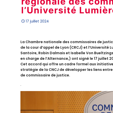
régionale des comm
l’Université Lumièr
17 juillet 2024
La Chambre nationale des commissaires de justic
de la cour d’appel de Lyon (CRCJ) et l’Université 
Santoire, Robin Dalmais et Isabelle Von Bueltzin
en charge de l’Alternance,) ont signé le 17 juillet
Cet accord qui offre un cadre formel aux initiatives
stratégie de la CNCJ de développer les liens entre
de commissaire de justice.
.