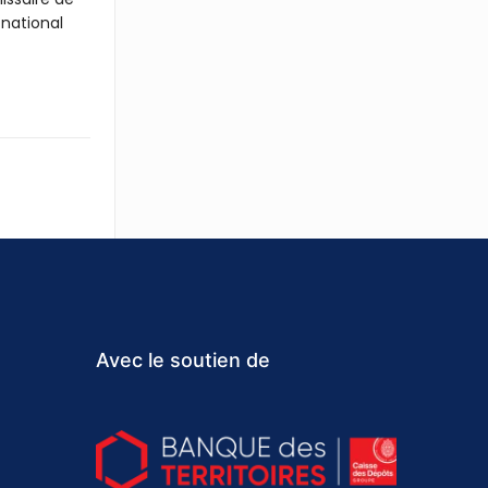
 national
Avec le soutien de