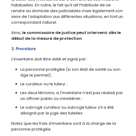
habituelles. En outre, le fait qu’il ait l’habitude de se
rendre au domicile des justiciables mais également son
sens de l’adaptation aux différentes situations, en font un
correspondant naturel.
Ainsi,
le commissaire de justice peut intervenir dès le
début de la mesure de protection
.
3. Procédure
L’inventaire doit être daté et signé par :
La personne protégée (si son état de santé ou son
âge le permet) ;
Le curateur ou le tuteur ;
Les deux témoins, si l’inventaire n’est pas réalisé par
un officier public ou ministériel ;
Le subrogé curateur ou subrogé tuteur s’il a été
désigné par le juge des tutelles.
Notez que les frais d’inventaire sont à la charge de la
personne protégée.