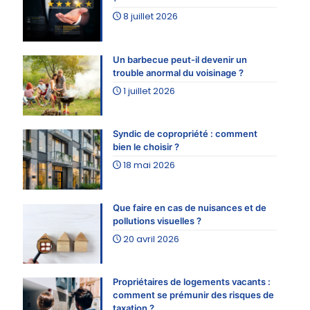
8 juillet 2026
Un barbecue peut-il devenir un
trouble anormal du voisinage ?
1 juillet 2026
Syndic de copropriété : comment
bien le choisir ?
18 mai 2026
Que faire en cas de nuisances et de
pollutions visuelles ?
20 avril 2026
Propriétaires de logements vacants :
comment se prémunir des risques de
taxation ?