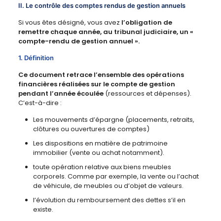
II. Le contrôle des comptes rendus de gestion annuels
Si vous êtes désigné, vous avez
l’obligation de
remettre chaque année, au tribunal judiciaire, un «
compte-rendu de gestion annuel ».
1. Définition
Ce document retrace
l’ensemble des opérations
financières réalisées sur le compte de gestion
pendant l’année écoulée
(ressources et dépenses).
C’est-à-dire :
Les mouvements d’épargne (placements, retraits,
clôtures ou ouvertures de comptes)
Les dispositions en matière de patrimoine
immobilier (vente ou achat notamment).
toute opération relative aux biens meubles
corporels. Comme par exemple, la vente ou l’achat
de véhicule, de meubles ou d’objet de valeurs.
l’évolution du remboursement des dettes s’il en
existe.