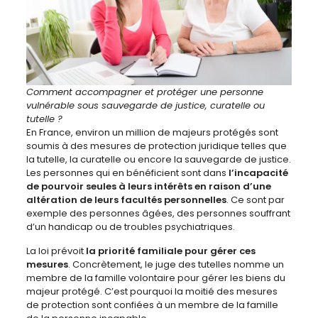
Comment accompagner et protéger une personne
vulnérable sous sauvegarde de justice, curatelle ou
tutelle ?
En France, environ un million de majeurs protégés sont
soumis à des mesures de protection juridique telles que
la tutelle, la curatelle ou encore la sauvegarde de justice.
Les personnes qui en bénéficient sont dans
l’incapacité
de pourvoir seules à leurs intérêts en raison d’une
altération de leurs facultés personnelles
. Ce sont par
exemple des personnes âgées, des personnes souffrant
d’un handicap ou de troubles psychiatriques.
La loi prévoit
la priorité familiale pour gérer ces
mesures
. Concrètement, le juge des tutelles nomme un
membre de la famille volontaire pour gérer les biens du
majeur protégé. C’est pourquoi la moitié des mesures
de protection sont confiées à un membre de la famille