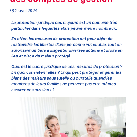
2 avril 2024
La protection juridique des majeurs est un domaine très
particulier dans lequel les abus peuvent être nombreux.
En effet, les mesures de protection ont pour objet de
restreindre les libertés d’une personne vulnérable, tout en
autorisant un tiers à diligenter diverses actions et droits en
lieu et place du majeur protégé.
Quel est le cadre juridique de ces mesures de protection ?
En quoi consistent elles ? Et qui peut protéger et gérer les
biens des majeurs sous tutelle ou curatelle quand les
membres de leurs familles ne peuvent pas eux-mêmes
assurer ces missions ?