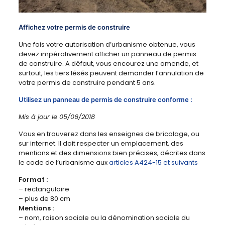
Affichez votre permis de construire
Une fois votre autorisation d’urbanisme obtenue, vous
devez impérativement afficher un panneau de permis
de construire. A défaut, vous encourez une amende, et
surtout, les tiers lésés peuvent demander l’annulation de
votre permis de construire pendant 5 ans.
Utilisez un panneau de permis de construire conforme :
Mis à jour le 05/06/2018
Vous en trouverez dans les enseignes de bricolage, ou
sur internet. Il doit respecter un emplacement, des
mentions et des dimensions bien précises, décrites dans
le code de l’urbanisme aux
articles A424-15 et suivants
Format :
– rectangulaire
– plus de 80 cm
Mentions :
– nom, raison sociale ou la dénomination sociale du