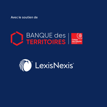
Avec le soutien de