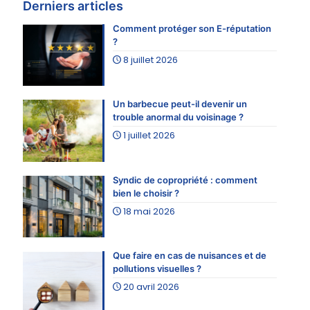
Derniers articles
Comment protéger son E-réputation
?
8 juillet 2026
Un barbecue peut-il devenir un
trouble anormal du voisinage ?
1 juillet 2026
Syndic de copropriété : comment
bien le choisir ?
18 mai 2026
Que faire en cas de nuisances et de
pollutions visuelles ?
20 avril 2026