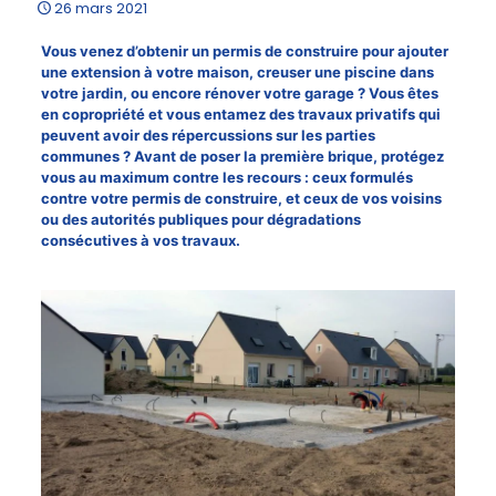
26 mars 2021
Vous venez d’obtenir un permis de construire pour ajouter
une extension à votre maison, creuser une piscine dans
votre jardin, ou encore rénover votre garage ? Vous êtes
en copropriété et vous entamez des travaux privatifs qui
peuvent avoir des répercussions sur les parties
communes ? Avant de poser la première brique, protégez
vous au maximum contre les recours : ceux formulés
contre votre permis de construire, et ceux de vos voisins
ou des autorités publiques pour dégradations
consécutives à vos travaux.