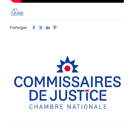
Partager