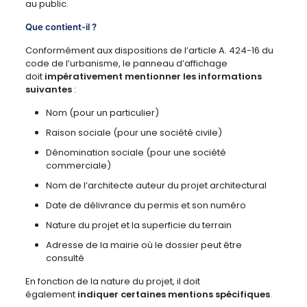
au public.
Que contient-il ?
Conformément aux dispositions de l’article A. 424-16 du
code de l’urbanisme, le panneau d’affichage
doit
impérativement mentionner les informations
suivantes
:
Nom (pour un particulier)
Raison sociale (pour une société civile)
Dénomination sociale (pour une société
commerciale)
Nom de l’architecte auteur du projet architectural
Date de délivrance du permis et son numéro
Nature du projet et la superficie du terrain
Adresse de la mairie où le dossier peut être
consulté
En fonction de la nature du projet, il doit
également
indiquer certaines mentions spécifiques
.