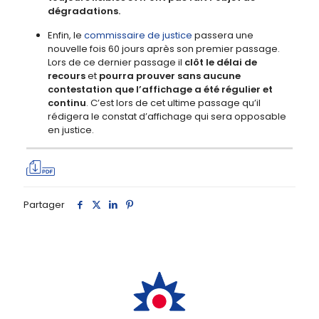
dégradations.
Enfin, le
commissaire de justice
passera une
nouvelle fois 60 jours après son premier passage.
Lors de ce dernier passage il
clôt le délai de
recours
et
pourra prouver sans
aucune
contestation que l’affichage a été régulier et
continu
. C’est lors de cet ultime passage qu’il
rédigera le constat d’affichage qui sera opposable
en justice.
Partager