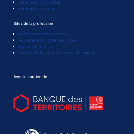
Demander un constat
Administrer un bien
Sites de la profession
Alertes professionnelles
Réglement amiable des litiges
Preuve par constat
Formation des commissaires de justice
Avec le soutien de