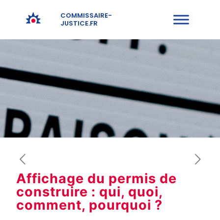
COMMISSAIRE-
JUSTICE.FR
Affichage du permis de
construire : qui, quoi,
comment, pourquoi ?