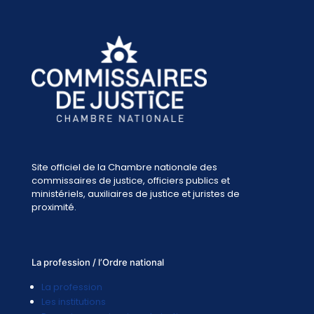
Site officiel de la Chambre nationale des
commissaires de justice, officiers publics et
ministériels, auxiliaires de justice et juristes de
proximité.
La profession / l’Ordre national
La profession
Les institutions