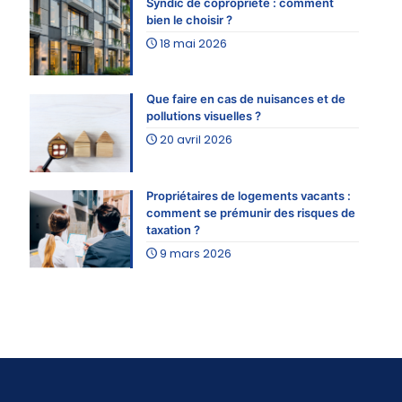
Syndic de copropriété : comment
bien le choisir ?
18 mai 2026
Que faire en cas de nuisances et de
pollutions visuelles ?
20 avril 2026
Propriétaires de logements vacants :
comment se prémunir des risques de
taxation ?
9 mars 2026