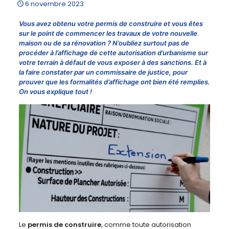
6 novembre 2023
Vous avez obtenu votre permis de construire et vous êtes
sur le point de commencer les travaux de votre nouvelle
maison ou de sa rénovation ? N’oubliez surtout pas de
procéder à l’affichage de cette autorisation d’urbanisme sur
votre terrain à défaut de vous exposer à des sanctions. Et à
la faire constater par un commissaire de justice, pour
prouver que les formalités d’affichage ont bien été remplies.
On vous explique tout !
Le
permis de construire
, comme toute autorisation