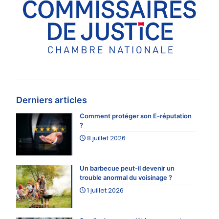
Derniers articles
Comment protéger son E-réputation
?
8 juillet 2026
Un barbecue peut-il devenir un
trouble anormal du voisinage ?
1 juillet 2026