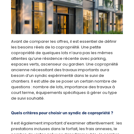
Avant de comparer les offres, il est essentiel de définir
les besoins réels de la copropriété. Une petite
copropriété de quelques lots n’aura pas les mêmes
attentes qu’une résidence récente avec parking,
espaces verts, ascenseur ou gardien. Une copropriété
ancienne nécessitant des travaux importants aura
besoin d’un syndic expérimenté dans le suivi de
chantiers. Il est utile de se poser un certain nombre de
questions : nombre de lots, importance des travaux à
court terme, équipements spécifiques à gérer ou type
de suivi souhaité.
Quels critères pour choisir un syndic de copropriété ?
Il est également important d’examiner attentivement : les
prestations incluses dans le forfait, les frais annexes, le