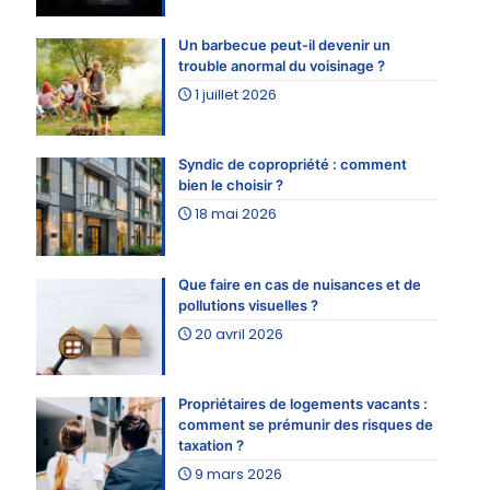
Un barbecue peut-il devenir un
trouble anormal du voisinage ?
1 juillet 2026
Syndic de copropriété : comment
bien le choisir ?
18 mai 2026
Que faire en cas de nuisances et de
pollutions visuelles ?
20 avril 2026
Propriétaires de logements vacants :
comment se prémunir des risques de
taxation ?
9 mars 2026