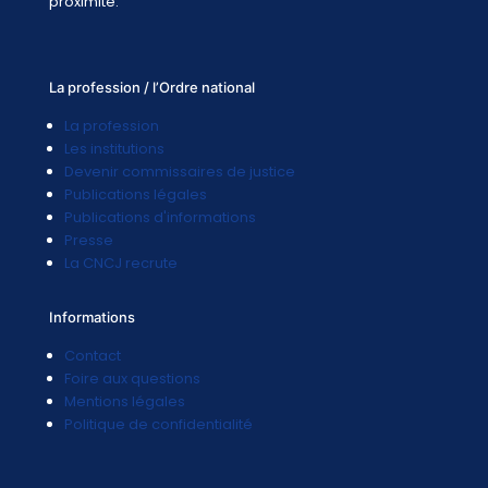
proximité.
La profession / l’Ordre national
La profession
Les institutions
Devenir commissaires de justice
Publications légales
Publications d'informations
Presse
La CNCJ recrute
Informations
Contact
Foire aux questions
Mentions légales
Politique de confidentialité