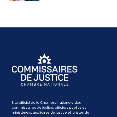
Site officiel de la Chambre nationale des
commissaires de justice, officiers publics et
ministériels, auxiliaires de justice et juristes de