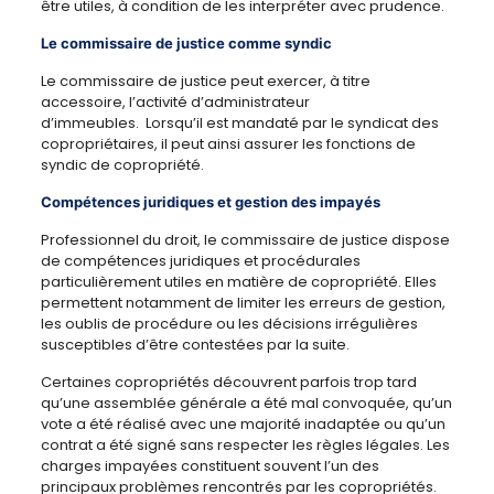
être utiles, à condition de les interpréter avec prudence.
Le commissaire de justice comme syndic
Le commissaire de justice peut exercer, à titre
accessoire, l’activité d’administrateur
d’immeubles. Lorsqu’il est mandaté par le syndicat des
copropriétaires, il peut ainsi assurer les fonctions de
syndic de copropriété.
Compétences juridiques et gestion des impayés
Professionnel du droit, le commissaire de justice dispose
de compétences juridiques et procédurales
particulièrement utiles en matière de copropriété. Elles
permettent notamment de limiter les erreurs de gestion,
les oublis de procédure ou les décisions irrégulières
susceptibles d’être contestées par la suite.
Certaines copropriétés découvrent parfois trop tard
qu’une assemblée générale a été mal convoquée, qu’un
vote a été réalisé avec une majorité inadaptée ou qu’un
contrat a été signé sans respecter les règles légales. Les
charges impayées constituent souvent l’un des
principaux problèmes rencontrés par les copropriétés.