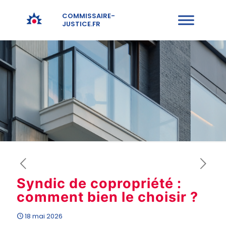
COMMISSAIRE-
JUSTICE.FR
Syndic de copropriété :
comment bien le choisir ?
18 mai 2026