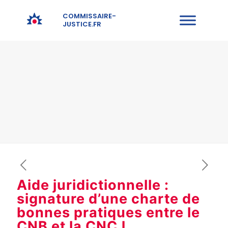
COMMISSAIRE-
JUSTICE.FR
Aide juridictionnelle :
signature d’une charte de
bonnes pratiques entre le
CNB et la CNCJ