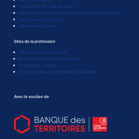
Faire exécuter une décision
Expertise, prisée et ventes aux enchères judiciaires
Demander un constat
Administrer un bien
Sites de la profession
Alertes professionnelles
Réglement amiable des litiges
Preuve par constat
Formation des commissaires de justice
Avec le soutien de