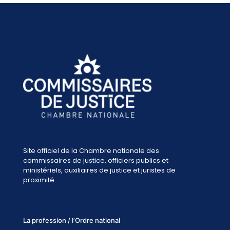
Site officiel de la Chambre nationale des
commissaires de justice, officiers publics et
ministériels, auxiliaires de justice et juristes de
proximité.
La profession / l’Ordre national