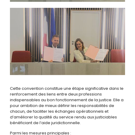
Cette convention constitue une étape significative dans le
renforcement des liens entre deux professions
indispensables au bon fonctionnement de la justice. Elle a
pour ambition de mieux définir les responsabilités de
chacun, de faciliter les échanges opérationnels et
d’améliorer la qualité du service rendu aux justiciables
bénéficiant de l’aide juridictionnelle.
Parmi les mesures principales :