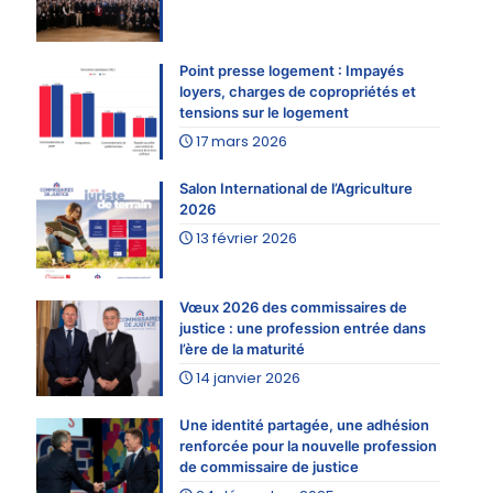
Point presse logement : Impayés
loyers, charges de copropriétés et
tensions sur le logement
17 mars 2026
Salon International de l’Agriculture
2026
13 février 2026
Vœux 2026 des commissaires de
justice : une profession entrée dans
l’ère de la maturité
14 janvier 2026
Une identité partagée, une adhésion
renforcée pour la nouvelle profession
de commissaire de justice