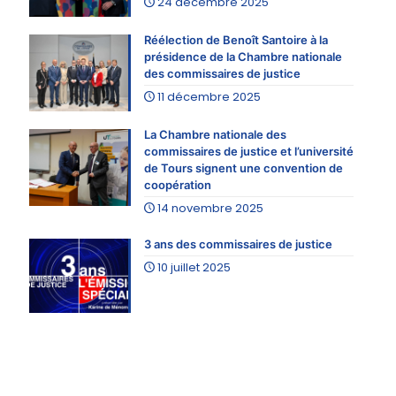
24 décembre 2025
Réélection de Benoît Santoire à la
présidence de la Chambre nationale
des commissaires de justice
11 décembre 2025
La Chambre nationale des
commissaires de justice et l’université
de Tours signent une convention de
coopération
14 novembre 2025
3 ans des commissaires de justice
10 juillet 2025