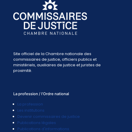
Site officiel de la Chambre nationale des
commissaires de justice, officiers publics et
ministériels, auxiliaires de justice et juristes de
proximité.
La profession / l’Ordre national
La profession
Les institutions
Devenir commissaires de justice
Publications légales
Publications d'informations