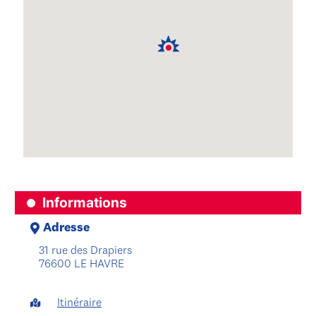
Informations
Adresse
31 rue des Drapiers
76600 LE HAVRE
Itinéraire