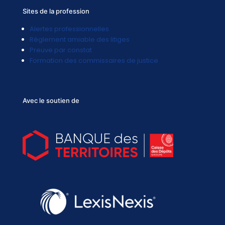
Sites de la profession
Alertes professionnelles
Réglement amiable des litiges
Preuve par constat
Formation des commissaires de justice
Avec le soutien de