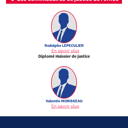
Rodolphe
LEPECULIER
En savoir plus
Diplomé Huissier de justice
Valentin
MORISSEAU
En savoir plus