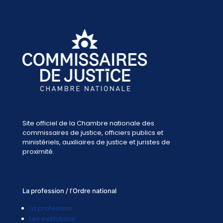
Site officiel de la Chambre nationale des
commissaires de justice, officiers publics et
ministériels, auxiliaires de justice et juristes de
proximité.
La profession / l’Ordre national
La profession
Les institutions