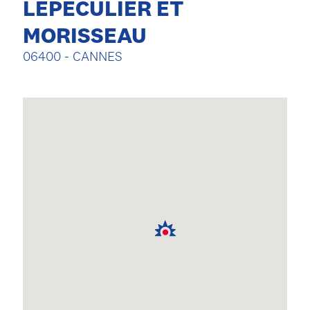
LEPECULIER ET
MORISSEAU
06400 - CANNES