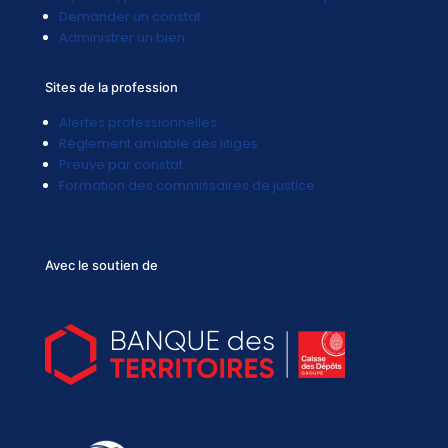
Demander un constat
Administrer un bien
Sites de la profession
Alertes professionnelles
Réglement amiable des litiges
Preuve par constat
Formation des commissaires de justice
Avec le soutien de