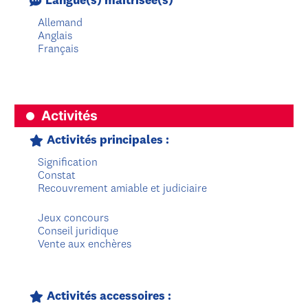
Langue(s) maîtrisée(s)
Allemand
Anglais
Français
Activités
Activités principales :
Signification
Constat
Recouvrement amiable et judiciaire
Jeux concours
Conseil juridique
Vente aux enchères
Activités accessoires :