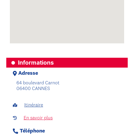
Informations
Adresse
64 boulevard Carnot
06400 CANNES
Itinéraire
En savoir plus
Téléphone