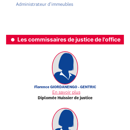
Administrateur d'immeubles
Les commissaires de justice de l'office
Florence
GIORDANENGO - GENTRIC
En savoir plus
Diplomée Huissier de justice