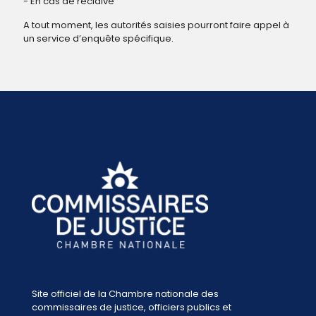
- En cas de récidive
A tout moment, les autorités saisies pourront faire appel à
un service d’enquête spécifique.
Site officiel de la Chambre nationale des
commissaires de justice, officiers publics et