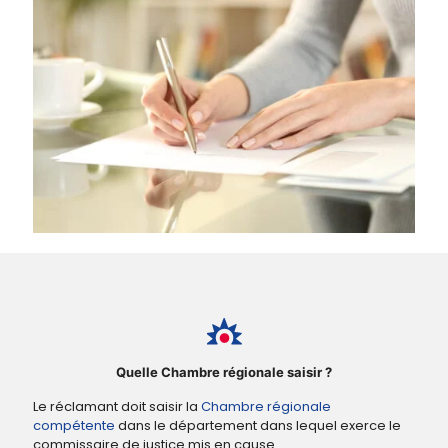
Quelle Chambre régionale saisir ?
Le réclamant doit saisir la
Chambre régionale
compétente
dans le département dans lequel exerce le
commissaire de justice mis en cause.