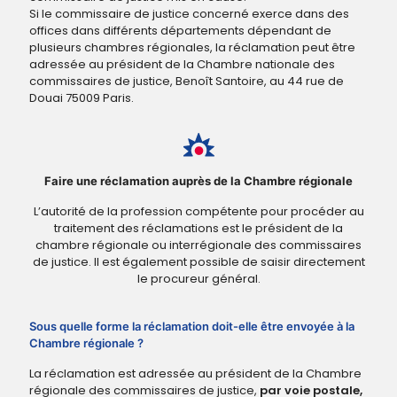
Si le commissaire de justice concerné exerce dans des
offices dans différents départements dépendant de
plusieurs chambres régionales, la réclamation peut être
adressée au président de la Chambre nationale des
commissaires de justice, Benoît Santoire, au 44 rue de
Douai 75009 Paris.
Faire une réclamation auprès de la Chambre régionale
L’autorité de la profession compétente pour procéder au
traitement des réclamations est le président de la
chambre régionale ou interrégionale des commissaires
de justice. Il est également possible de saisir directement
le procureur général.
Sous quelle forme la réclamation doit-elle être envoyée à la
Chambre régionale ?
La réclamation est adressée au président de la Chambre
régionale des commissaires de justice,
par voie postale,