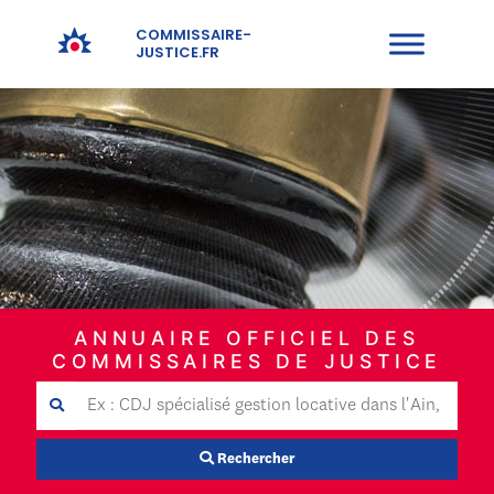
COMMISSAIRE-
JUSTICE.FR
ANNUAIRE OFFICIEL DES
COMMISSAIRES DE JUSTICE
Rechercher