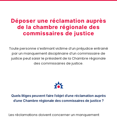
Déposer une réclamation auprès
de la chambre régionale des
commissaires de justice
Toute personne s’estimant victime d’un préjudice entrainé
par un manquement disciplinaire d’un commissaire de
justice peut saisir le président de la Chambre régionale
des commissaires de justice.
Quels litiges peuvent faire l’objet d’une réclamation auprès
d’une Chambre régionale des commissaires de justice ?
Les réclamations doivent concerner un manquement