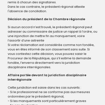
remis à chacun des signataires.
Dans le cas contraire, le président régional atteste
l'absence de conciliation.
Décision du président de la Chambre régionale
Si aucun accord n’est trouvé, le président régional peut
adresser au commissaire de justice un rappel à l’ordre, ou
une injonction de mettre fin au manquement, voire
l’assortir d’une astreinte
Si votre réclamation est considérée comme non fondée,
vous en êtes informé de son classement sans suite. Si
vous contestez cette décision, vous pouvez saisir le
Procureur de la République, qui s’il estime la demande
fondée, l’enverra directement vers la juridiction
disciplinaire interrégionales.
Affaire portée devant la juridiction disciplinaire
interrégionale
Cette juridiction est saisie dans les cas suivants :
- Si le professionnel ne se conforme pas aux mesures
ordonnées par le président régional,
- Si les manquements sont particulièrement graves