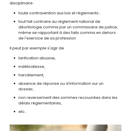
disciplinaire :
toute contravention aux lois et règlements ;
tout fait contraire au règlement national de
déontologie commis par un commissaire de justice,
même se rapportant à des faits commis en dehors
de l'exercice de sa profession
Il peut par exemple s'agir de
tarification abusive,
indélicatesse,
harcèlement,
absence de réponse ou d’information sur un
dossier,
non reversement des sommes recouvrées dans les
délais réglementaires,
etc…