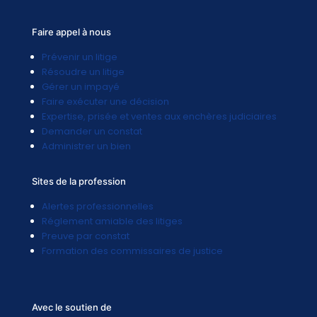
Faire appel à nous
Prévenir un litige
Résoudre un litige
Gérer un impayé
Faire exécuter une décision
Expertise, prisée et ventes aux enchères judiciaires
Demander un constat
Administrer un bien
Sites de la profession
Alertes professionnelles
Réglement amiable des litiges
Preuve par constat
Formation des commissaires de justice
Avec le soutien de