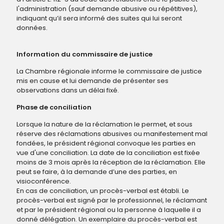
l'administration (sauf demande abusive ou répétitives),
indiquant qu’il sera informé des suites qui lui seront
données.
Information du commissaire de justice
La Chambre régionale informe le commissaire de justice
mis en cause et lui demande de présenter ses
observations dans un délai fixé.
Phase de conciliation
Lorsque la nature de la réclamation le permet, et sous
réserve des réclamations abusives ou manifestement mal
fondées, le président régional convoque les parties en
vue d'une conciliation. La date de la conciliation est fixée
moins de 3 mois après la réception de la réclamation. Elle
peut se faire, à la demande d’une des parties, en
visioconférence.
En cas de conciliation, un procès-verbal est établi. Le
procès-verbal est signé par le professionnel, le réclamant
et par le président régional ou la personne à laquelle il a
donné délégation. Un exemplaire du procès-verbal est