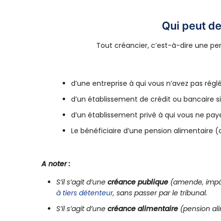
Qui peut de
Tout créancier, c’est-à-dire une per
d’une entreprise à qui vous n’avez pas ré
d’un établissement de crédit ou bancaire s
d’un établissement privé à qui vous ne paye
Le bénéficiaire d’une pension alimentaire (
A noter :
S’il s’agit d’une
créance publique
(amende, impôts
à tiers détenteur
, sans passer par le tribunal.
S’il s’agit d’une
créance alimentaire
(pension ali