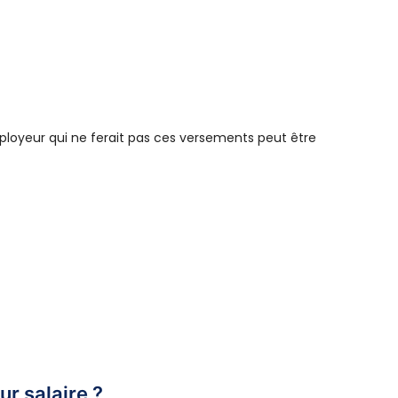
ployeur qui ne ferait pas ces versements peut être
ur salaire ?